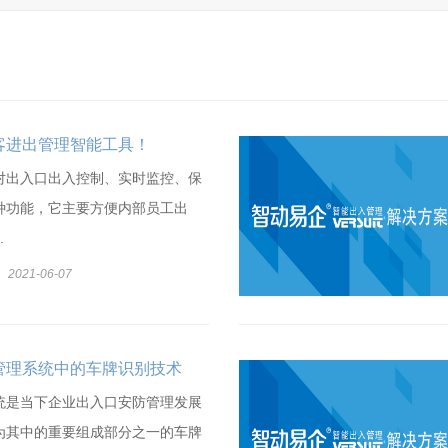
客进出管理智能工具！
对出入口出入控制、实时监控、保
种功能，它主要方便内部员工出
.
2021-06-07
管理系统中的车牌识别技术
统是当下企业出入口安防管理发展
为其中的重要组成部分之一的车牌