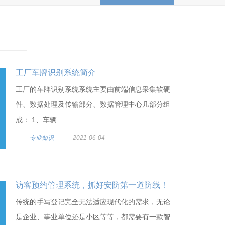
工厂车牌识别系统简介
工厂的车牌识别系统系统主要由前端信息采集软硬
件、数据处理及传输部分、数据管理中心几部分组
成： 1、车辆...
专业知识
2021-06-04
访客预约管理系统，抓好安防第一道防线！
传统的手写登记完全无法适应现代化的需求，无论
是企业、事业单位还是小区等等，都需要有一款智