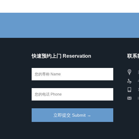
快速预约上门 Reservation
联系我