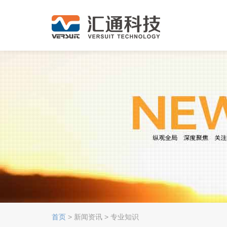
首页
> 新闻资讯 > 专业知识