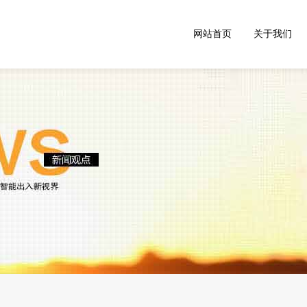
网站首页
关于我们