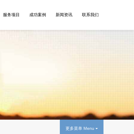
服务项目
成功案例
新闻资讯
联系我们
更多菜单 Menu