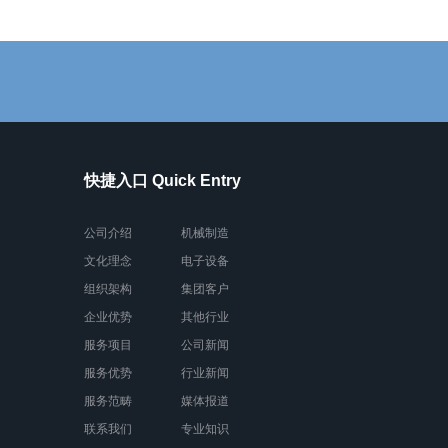
快捷入口 Quick Entry
公司介绍
机械制造
文化理念
电子设备
组织架构
集团客户
企业优势
其他行业
服务项目
公司新闻
服务优势
行业新闻
服务范畴
媒体报道
联系我们
专业知识