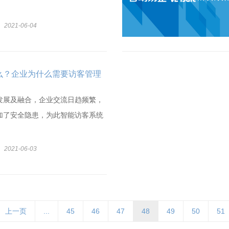
2021-06-04
么？企业为什么需要访客管理
发展及融合，企业交流日趋频繁，
加了安全隐患，为此智能访客系统
2021-06-03
上一页
...
45
46
47
48
49
50
51