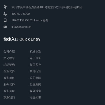
苏州市吴中区石湖西路188号南京师范大学科技园9楼D座
400-070-6900
18962152258 24 Hours 服务
lili@sqs.com.cn
快捷入口 Quick Entry
公司介绍
机械制造
文化理念
电子设备
组织架构
集团客户
企业优势
其他行业
服务项目
公司新闻
服务优势
行业新闻
服务范畴
媒体报道
联系我们
专业知识