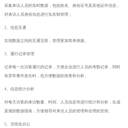
采集来访人员的实时数据，包括姓名、身份证号及其他证件信息，
对来访人员身份信息进行实名制管理；
2
、
信息互通
实现数据之间的互通互联，管理更加简单便捷。
3
、
通行记录管理
记录每一次访客通行的记录，方便企业进行人员的考勤记录，同时
有异常事件发生时，也方便数据的筛查和分析。
4
、
信息统计分析
对每天访客的来访数量、时间、人员信息等进行统计和分析，生成
直观的数据报表，方便领导对来访人员的管理和合理的安排。
5
、
无纸化办公