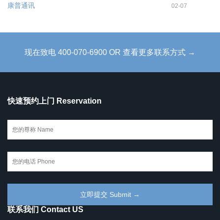
康普通讯
02-07
现在致电 400-070-6900 OR 查看更多联系方式 →
快速预约上门 Reservation
联系我们 Contact US