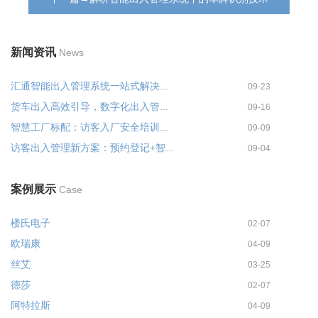
新闻资讯
News
汇通智能出入管理系统一站式解决...
09-23
货车出入高效引导，数字化出入管...
09-16
智慧工厂标配：访客入厂安全培训...
09-09
访客出入管理新方案：预约登记+智...
09-04
案例展示
Case
楼氏电子
02-07
欧瑞康
04-09
丝艾
03-25
德莎
02-07
阿特拉斯
04-09