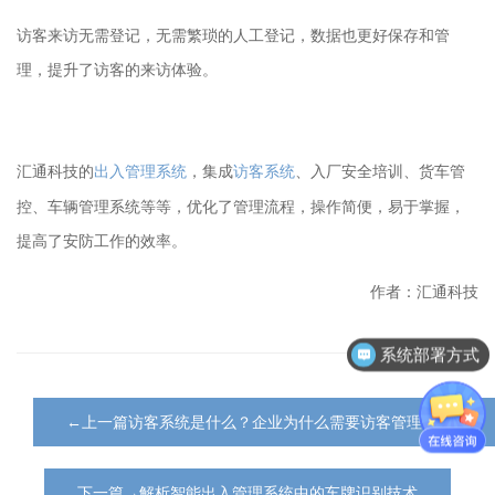
访客来访无需登记，无需繁琐的人工登记，数据也更好保存和管
理，提升了访客的来访体验。
出入管理系统
，集成
访客系统
、入厂安全培训、货车管
汇通科技的
控、车辆管理系统等等，优化了管理流程，操作简便，易于掌握，
提高了安防工作的效率。
作者：汇通科技
系统部署方式
←上一篇访客系统是什么？企业为什么需要访客管理系统？
下一篇→解析智能出入管理系统中的车牌识别技术