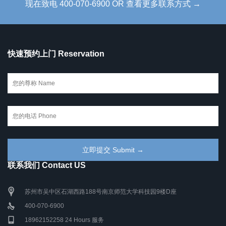
现在致电 400-070-6900 OR 查看更多联系方式 →
快速预约上门 Reservation
联系我们 Contact US
苏州市吴中区石湖西路188号南京师范大学科技园9楼D座
400-070-6900
18962152258 24 Hours 服务