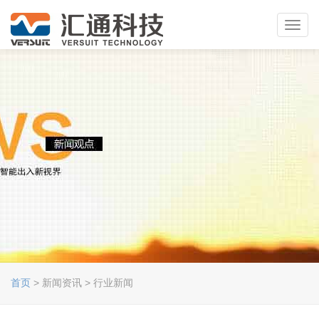
Toggl
navig
首页
> 新闻资讯 > 行业新闻