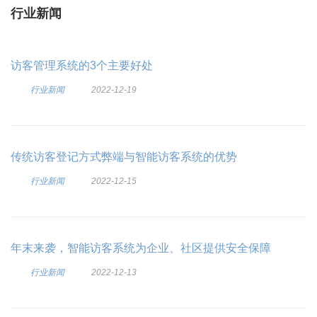
行业新闻
访客管理系统的3个主要好处
行业新闻
2022-12-19
传统访客登记方式弊端与智能访客系统的优势
行业新闻
2022-12-15
年末来袭，智能访客系统为企业、社区提供安全保障
行业新闻
2022-12-13