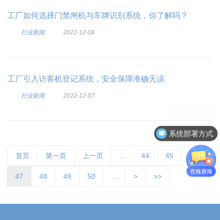
工厂如何选择门禁闸机与车牌识别系统，你了解吗？
行业新闻
2022-12-08
工厂引入访客机登记系统，安全保障准确无误
行业新闻
2022-12-07
系统部署方式
首页
第一页
上一页
...
44
45
46
47
48
49
50
...
>
>>