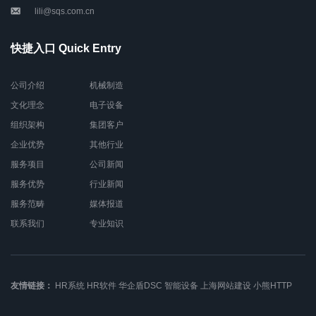
lili@sqs.com.cn
快捷入口 Quick Entry
公司介绍
机械制造
文化理念
电子设备
组织架构
集团客户
企业优势
其他行业
服务项目
公司新闻
服务优势
行业新闻
服务范畴
媒体报道
联系我们
专业知识
友情链接：
HR系统
HR软件
华企盾DSC
智能设备
上海网站建设
小熊HTTP