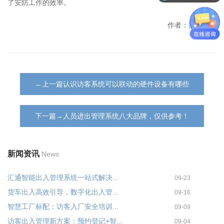
了安防工作的效率。
作者：汇通科技
←上一篇认识访客系统可以联动的硬件设备有哪些
下一篇→人员进出管理系统八大品牌，仅供参考！
新闻资讯
News
汇通智能出入管理系统一站式解决...
09-23
货车出入高效引导，数字化出入管...
09-16
智慧工厂标配：访客入厂安全培训...
09-09
访客出入管理新方案：预约登记+智...
09-04