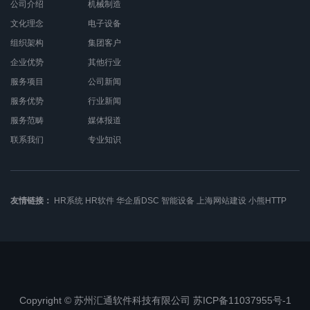
公司介绍
机械制造
文化理念
电子设备
组织架构
集团客户
企业优势
其他行业
服务项目
公司新闻
服务优势
行业新闻
服务范畴
媒体报道
联系我们
专业知识
友情链接：
HR系统
HR软件
华企盾DSC
智能设备
上海网站建设
小熊HTTP
Copyright © 苏州汇通软件科技有限公司 苏ICP备11037955号-1