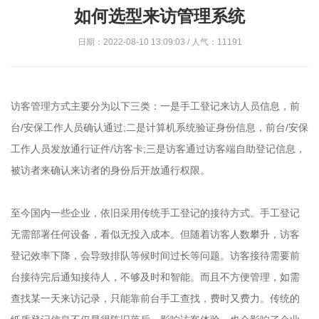
如何选型来访管理系统
日期：2022-08-10 13:09:03 / 人气：11191
访客管理方式主要分为以下三类：一是手工登记来访人员信息，前
台/安保工作人员确认通过;二是计算机系统验证身份信息，前台/安保
工作人员发放通行证件/访客卡;三是访客通过访客端自助登记信息，
被访者来确认来访者的身份后开放通行权限。
至今国内一些企业，依旧采用传统手工登记的接待方式。手工登记
无需部署任何设备，看似无投入成本。但随着访客人数攀升，访客
登记效率下降，会导致排队等候时间过长等问题。访客接待需要前
台接待完后通知接待人，不够及时和智能。而且不方便管理，如需
查找某一天来访记录，只能靠前台手工查找，费时又费力。传统的