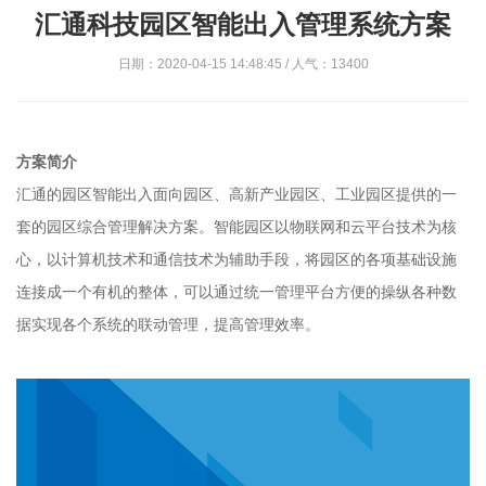
汇通科技园区智能出入管理系统方案
日期：2020-04-15 14:48:45 / 人气：13400
方案简介
汇通的园区智能出入面向园区、高新产业园区、工业园区提供的一
套的园区综合管理解决方案。智能园区以物联网和云平台技术为核
心，以计算机技术和通信技术为辅助手段，将园区的各项基础设施
连接成一个有机的整体，可以通过统一管理平台方便的操纵各种数
据实现各个系统的联动管理，提高管理效率。