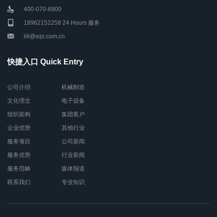
400-070-6900
18962152258 24 Hours 服务
lili@sqs.com.cn
快捷入口 Quick Entry
公司介绍
机械制造
文化理念
电子设备
组织架构
集团客户
企业优势
其他行业
服务项目
公司新闻
服务优势
行业新闻
服务范畴
媒体报道
联系我们
专业知识