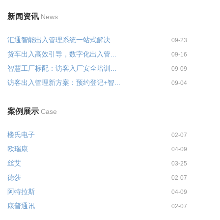
新闻资讯
News
汇通智能出入管理系统一站式解决...
09-23
货车出入高效引导，数字化出入管...
09-16
智慧工厂标配：访客入厂安全培训...
09-09
访客出入管理新方案：预约登记+智...
09-04
案例展示
Case
楼氏电子
02-07
欧瑞康
04-09
丝艾
03-25
德莎
02-07
阿特拉斯
04-09
康普通讯
02-07