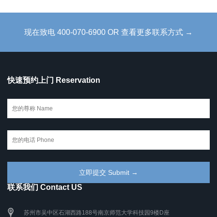
现在致电 400-070-6900 OR 查看更多联系方式 →
快速预约上门 Reservation
联系我们 Contact US
苏州市吴中区石湖西路188号南京师范大学科技园9楼D座