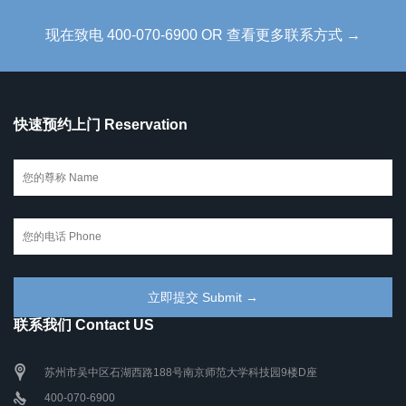
现在致电 400-070-6900 OR 查看更多联系方式 →
快速预约上门 Reservation
联系我们 Contact US
苏州市吴中区石湖西路188号南京师范大学科技园9楼D座
400-070-6900