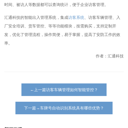
时间、被访人等数据都可以查询统计，便于企业访客管理。
汇通科技的智能出入管理系统，集成
访客系统
、访客车辆管理、入
厂安全培训、货车管控、等等功能模块，按需购买，支持定制开
发，优化了管理流程，操作简便，易于掌握，提高了安防工作的效
率。
作者：汇通科技
←上一篇访客车辆管理如何智能管控？
下一篇→车牌号自动识别系统具有哪些优势？