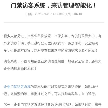
门禁访客系统，来访管理智能化！
日期：2021-09-23 14:19:00 / 人气：10210
很多人都见过，企事业单位放置一个保安亭，专供门卫看大门，有
外来访客车辆，手工进行登记放行收费等！虽然传统，安全漏洞
多，但是成本便宜，这对现在越来越严的安防需求明显不适应！
访客系统，不仅可规范企业来访管理制度，加强安全管理，还能为
企业的形象添砖添瓦！
企业门禁访客系统
的基本功能可以实现实名来访登记，如现场登
记，微信预约等！审批通过之后，可以打印访客单，自由通行。
另外，企业门禁访客系统还具备数据统计功能，如来访时间、离开