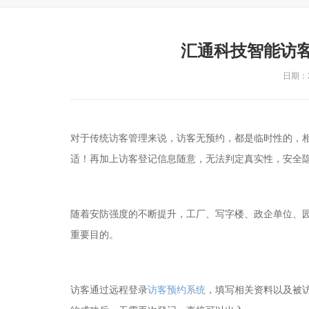
汇通科技智能访
日期：20
对于传统访客管理来说，访客无预约，都是临时性的，
适！再加上访客登记信息随意，无法判定真实性，安全
随着安防强度的不断提升，工厂、写字楼、政企单位、
重要目的。
访客通过远程登录
访客预约系统
，填写相关资料以及被