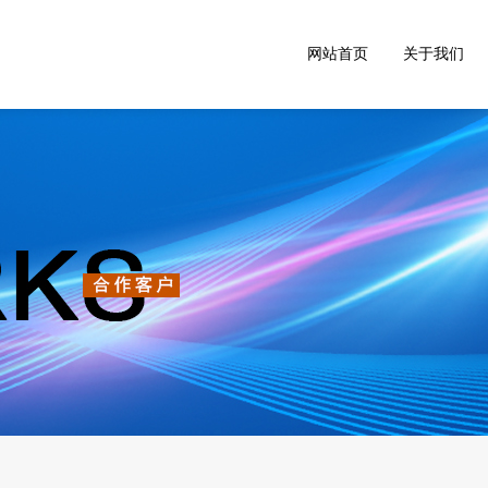
网站首页
关于我们