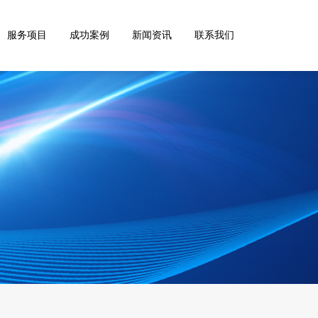
服务项目
成功案例
新闻资讯
联系我们