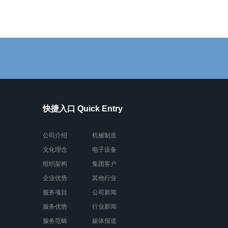
快捷入口 Quick Entry
公司介绍
机械制造
文化理念
电子设备
组织架构
集团客户
企业优势
其他行业
服务项目
公司新闻
服务优势
行业新闻
服务范畴
媒体报道