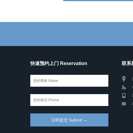
快速预约上门 Reservation
联系我