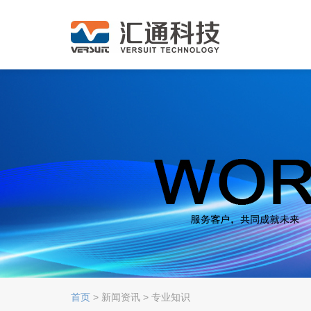
首页
> 新闻资讯 > 专业知识