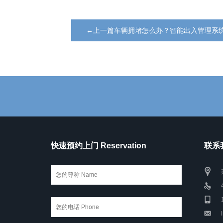
←上一篇车辆拥堵怎么办？智能出入管理系
快速预约上门 Reservation
联系我