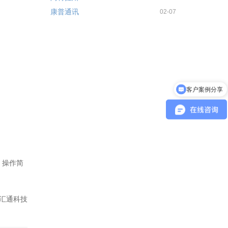
康普通讯
02-07
客户案例分享
，操作简
汇通科技