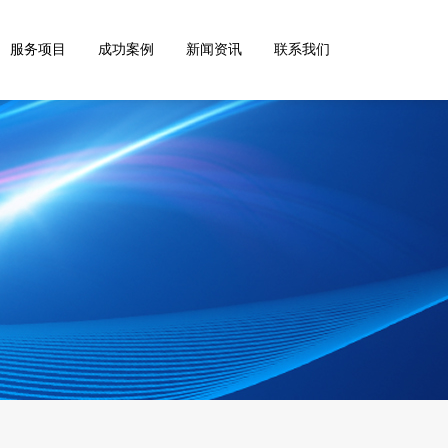
服务项目
成功案例
新闻资讯
联系我们