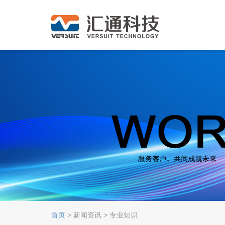
首页
> 新闻资讯 > 专业知识