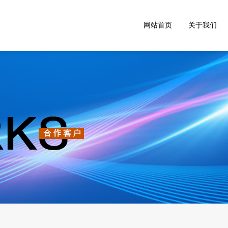
网站首页
关于我们