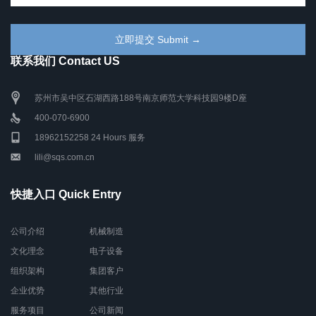
联系我们 Contact US
苏州市吴中区石湖西路188号南京师范大学科技园9楼D座
400-070-6900
18962152258 24 Hours 服务
lili@sqs.com.cn
快捷入口 Quick Entry
公司介绍
机械制造
文化理念
电子设备
组织架构
集团客户
企业优势
其他行业
服务项目
公司新闻