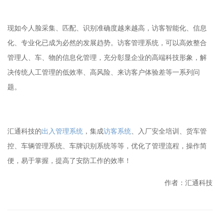
现如今人脸采集、匹配、识别准确度越来越高，访客智能化、信息
化、专业化已成为必然的发展趋势。访客管理系统，可以高效整合
管理人、车、物的信息化管理，充分彰显企业的高端科技形象，解
决传统人工管理的低效率、高风险、来访客户体验差等一系列问
题。
汇通科技的
出入管理系统
，集成
访客系统
、入厂安全培训、货车管
控、车辆管理系统、车牌识别系统等等，优化了管理流程，操作简
便，易于掌握，提高了安防工作的效率！
作者：汇通科技