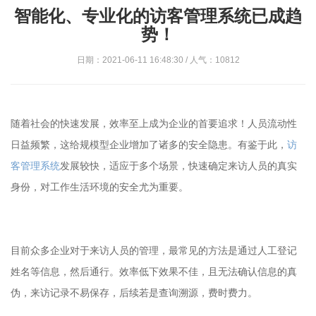
智能化、专业化的访客管理系统已成趋
势！
日期：2021-06-11 16:48:30 / 人气：10812
随着社会的快速发展，效率至上成为企业的首要追求！人员流动性
日益频繁，这给规模型企业增加了诸多的安全隐患。有鉴于此，
访
客管理系统
发展较快，适应于多个场景，快速确定来访人员的真实
身份，对工作生活环境的安全尤为重要。
目前众多企业对于来访人员的管理，最常见的方法是通过人工登记
姓名等信息，然后通行。效率低下效果不佳，且无法确认信息的真
伪，来访记录不易保存，后续若是查询溯源，费时费力。