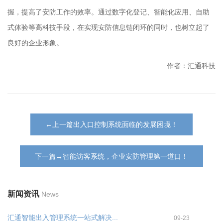
握，提高了安防工作的效率。通过数字化登记、智能化应用、自助
式体验等高科技手段，在实现安防信息链闭环的同时，也树立起了
良好的企业形象。
作者：汇通科技
←上一篇出入口控制系统面临的发展困境！
下一篇→智能访客系统，企业安防管理第一道口！
新闻资讯
News
汇通智能出入管理系统一站式解决...
09-23