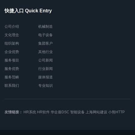
快捷入口 Quick Entry
公司介绍
机械制造
文化理念
电子设备
组织架构
集团客户
企业优势
其他行业
服务项目
公司新闻
服务优势
行业新闻
服务范畴
媒体报道
联系我们
专业知识
友情链接：
HR系统
HR软件
华企盾DSC
智能设备
上海网站建设
小熊HTTP