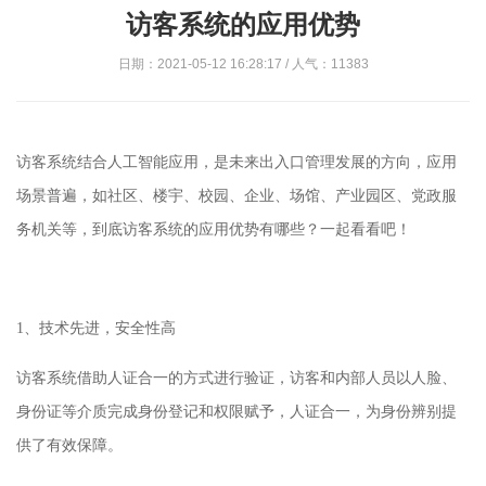
访客系统的应用优势
日期：2021-05-12 16:28:17 / 人气：11383
访客系统结合人工智能应用，是未来出入口管理发展的方向，应用
场景普遍，如社区、楼宇、校园、企业、场馆、产业园区、党政服
务机关等，到底访客系统的应用优势有哪些？一起看看吧！
1
、
技术先进，安全性高
访客系统借助人证合一的方式进行验证，访客和内部人员以人脸、
身份证等介质完成身份登记和权限赋予，人证合一，为身份辨别提
供了有效保障。