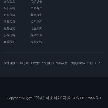
文化理念
电子设备
组织架构
集团客户
企业优势
其他行业
服务项目
公司新闻
服务优势
行业新闻
服务范畴
媒体报道
联系我们
专业知识
友情链接：
HR系统
HR软件
华企盾DSC
智能设备
上海网站建设
小熊HTTP
Copyright © 苏州汇通软件科技有限公司 苏ICP备11037955号-1