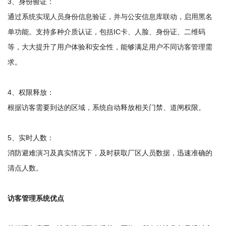
3、身份验证：
通过系统实现人员身份信息验证，并与公安信息库联动，启用黑名
单功能。支持多种介质认证，包括IC卡、人脸、身份证、二维码
等，大大提升了用户体验和安全性，能够满足用户不同访客管理需
求。
4、权限释放：
根据访客需要到达的区域，系统自动释放相关门禁、道闸权限。
5、实时人数：
消防避难演习及真实情况下，及时获取厂区人员数据，迅速准确的
清点人数。
访客管理系统优点