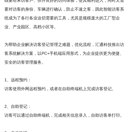
既要给来访客户、伙伴良好的访问体验，使其顺利进入，同时又需
要对访客的身份、车辆进行确认，防止不速之客，因此智能访客系
统成为了各行各业迫切需要的工具，尤其是规模庞大的工厂型企
业、产业园区、高档小区等。
为帮助企业解决访客登记管理之难题，优化流程，汇通科技推出访
客系统解决方案，以PC+手机端应用形式，为企业提供更为便捷、
安全的访客管理服务。
1、远程预约：
访客使用外网远程预约，或者在自助终端机上完成访客登记。
2、自助登记：
访客可以通过自助终端机，完成相关信息录入，自助访客单打印。