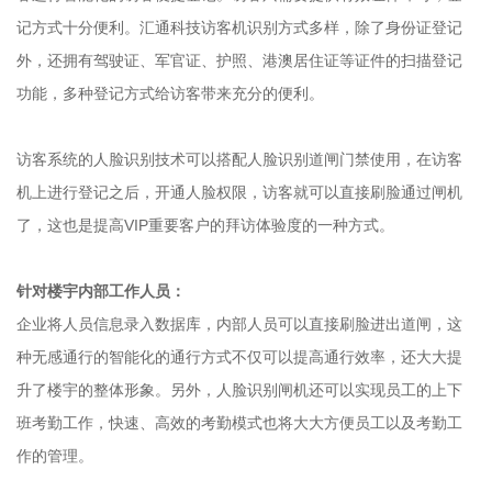
记方式十分便利。汇通科技访客机识别方式多样，除了身份证登记
外，还拥有驾驶证、军官证、护照、港澳居住证等证件的扫描登记
功能，多种登记方式给访客带来充分的便利。
访客系统的人脸识别技术可以搭配人脸识别道闸门禁使用，在访客
机上进行登记之后，开通人脸权限，访客就可以直接刷脸通过闸机
了，这也是提高VIP重要客户的拜访体验度的一种方式。
针对楼宇内部工作人员：
企业将人员信息录入数据库，内部人员可以直接刷脸进出道闸，这
种无感通行的智能化的通行方式不仅可以提高通行效率，还大大提
升了楼宇的整体形象。另外，人脸识别闸机还可以实现员工的上下
班考勤工作，快速、高效的考勤模式也将大大方便员工以及考勤工
作的管理。