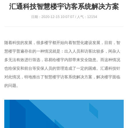
汇通科技智慧楼宇访客系统解决方案
日期：2020-12-15 10:07:07 / 人气：12154
随着科技的发展，很多楼宇都开始向着智慧化建设发展，目前，智
慧楼宇普遍存在的一种情况就是：出入人员和访客比较多，闲杂人
多无法有效进行筛选，容易给楼宇内部带来安全隐患。而这种情况
也给保安和前台等安保人员的管理造成了一定的困难。汇通科技针
对此情况，特地推出了智慧楼宇访客系统解决方案，解决楼宇面临
的问题。