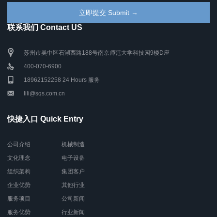
联系我们 Contact US
苏州市吴中区石湖西路188号南京师范大学科技园9楼D座
400-070-6900
18962152258 24 Hours 服务
lili@sqs.com.cn
快捷入口 Quick Entry
公司介绍
机械制造
文化理念
电子设备
组织架构
集团客户
企业优势
其他行业
服务项目
公司新闻
服务优势
行业新闻