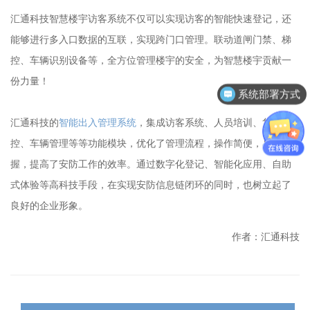
汇通科技智慧楼宇访客系统不仅可以实现访客的智能快速登记，还
能够进行多入口数据的互联，实现跨门口管理。联动道闸门禁、梯
控、车辆识别设备等，全方位管理楼宇的安全，为智慧楼宇贡献一
份力量！
系统部署方式
汇通科技的
智能出入管理系统
，集成访客系统、人员培训、货车管
控、车辆管理等等功能模块，优化了管理流程，操作简便，易于掌
握，提高了安防工作的效率。通过数字化登记、智能化应用、自助
式体验等高科技手段，在实现安防信息链闭环的同时，也树立起了
良好的企业形象。
作者：汇通科技