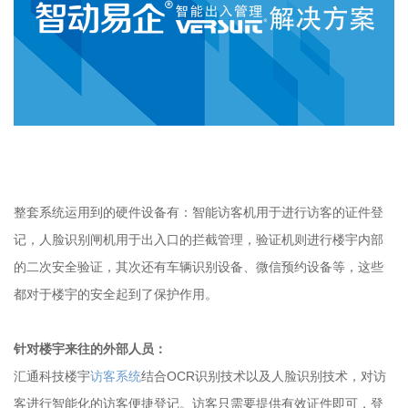
整套系统运用到的硬件设备有：智能访客机用于进行访客的证件登
记，人脸识别闸机用于出入口的拦截管理，验证机则进行楼宇内部
的二次安全验证，其次还有车辆识别设备、微信预约设备等，这些
都对于楼宇的安全起到了保护作用。
针对楼宇来往的外部人员：
汇通科技楼宇
访客系统
结合OCR识别技术以及人脸识别技术，对访
客进行智能化的访客便捷登记。访客只需要提供有效证件即可，登