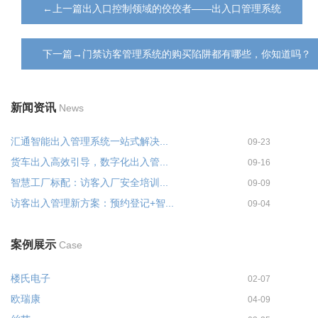
←上一篇出入口控制领域的佼佼者——出入口管理系统
下一篇→门禁访客管理系统的购买陷阱都有哪些，你知道吗？
新闻资讯
News
汇通智能出入管理系统一站式解决...
09-23
货车出入高效引导，数字化出入管...
09-16
智慧工厂标配：访客入厂安全培训...
09-09
访客出入管理新方案：预约登记+智...
09-04
案例展示
Case
楼氏电子
02-07
欧瑞康
04-09