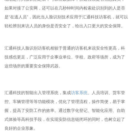
如果对接了公安网，还可以在几秒钟时间内检索处识别到的人是否
是“在逃人员”，因此当人脸识别技术应用于汇通科技访客机，就可以
轻松辨别来访人员的身份是否安全了，给出入口更大的安全保障。
汇通科技人脸识别访客机相较于普通的访客机来说安全性更高，科
技感也更足，广泛应用于企事业单位、学校、政府等场所，成为了
这些场所的重要安全保障武器。
汇通科技的智能出入管理系统，集成
访客系统
、人员培训、货车管
控、车辆管理等等功能模块，优化了管理流程，操作简便，易于掌
握，提高了安防工作的效率。通过数字化登记、智能化应用、自助
式体验等高科技手段，在实现安防信息链闭环的同时，也树立起了
良好的企业形象。