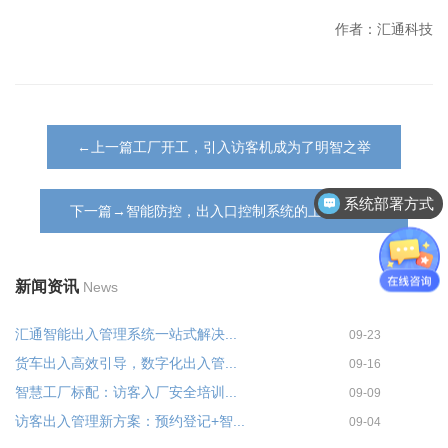
作者：汇通科技
←上一篇工厂开工，引入访客机成为了明智之举
系统部署方式
下一篇→智能防控，出入口控制系统的上线是关键
新闻资讯
News
汇通智能出入管理系统一站式解决...
09-23
货车出入高效引导，数字化出入管...
09-16
智慧工厂标配：访客入厂安全培训...
09-09
访客出入管理新方案：预约登记+智...
09-04