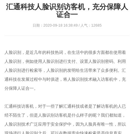
汇通科技人脸识别访客机，充分保障人
证合一
日期：2020-09-18 16:38:49 / 人气：12685
人脸识别，是近几年的科技热词，在生活中的很多方面都在使用着
人脸识别，例如使用人脸识别进行支付、设置人脸识别密码、利用
人脸识别进行检索等，人脸识别的发明给生活带来了众多便利。汇
通科技在发展过程中与时俱进，将人脸识别技术融入访客机中，充
分保障人证合一。
汇通科技访客机，对于一些了解汇通科技或者是了解访客机的人已
经不陌生了，但是人脸识别访客机是什么样子的呢？我们都知道，
人脸识别技术广泛应用于安全保护中，因为人脸具有唯一性，所以
现场进行人脸识别之后，可以在数据库中快速检索是否信息真实，