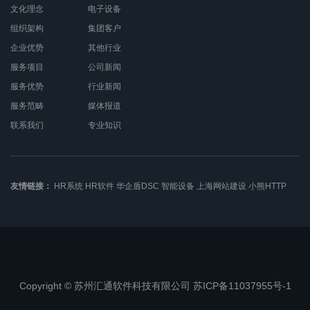
文化理念
电子设备
组织架构
集团客户
企业优势
其他行业
服务项目
公司新闻
服务优势
行业新闻
服务范畴
媒体报道
联系我们
专业知识
友情链接：
HR系统
HR软件
华企盾DSC
智能设备
上海网站建设
小熊HTTP
Copyright © 苏州汇通软件科技有限公司 苏ICP备11037955号-1