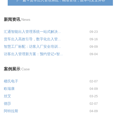
新闻资讯
News
汇通智能出入管理系统一站式解决...
09-23
货车出入高效引导，数字化出入管...
09-16
智慧工厂标配：访客入厂安全培训...
09-09
访客出入管理新方案：预约登记+智...
09-04
案例展示
Case
楼氏电子
02-07
欧瑞康
04-09
丝艾
03-25
德莎
02-07
阿特拉斯
04-09