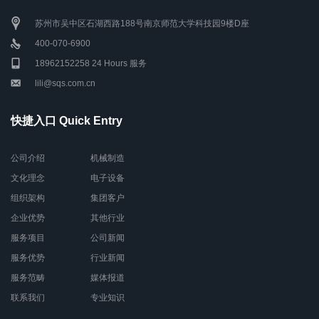
苏州市吴中区石湖西路188号南京师范大学科技园9楼D座
400-070-6900
18962152258 24 Hours 服务
lili@sqs.com.cn
快捷入口 Quick Entry
公司介绍
机械制造
文化理念
电子设备
组织架构
集团客户
企业优势
其他行业
服务项目
公司新闻
服务优势
行业新闻
服务范畴
媒体报道
联系我们
专业知识