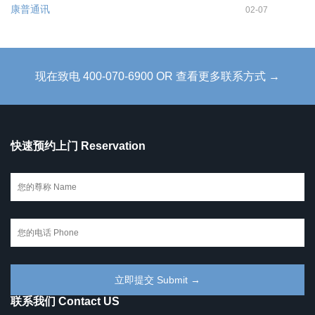
康普通讯
02-07
现在致电 400-070-6900 OR 查看更多联系方式 →
快速预约上门 Reservation
联系我们 Contact US