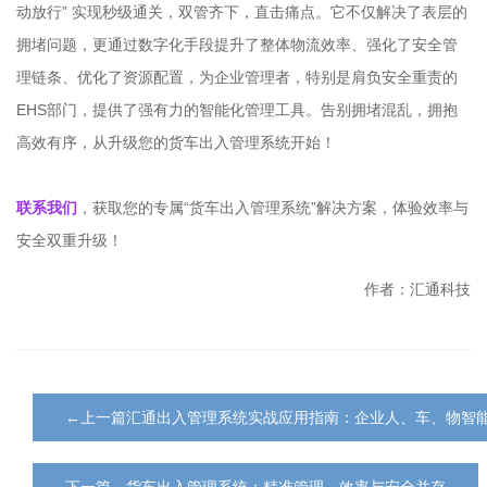
动放行” 实现秒级通关，双管齐下，直击痛点。它不仅解决了表层的
拥堵问题，更通过数字化手段提升了整体物流效率、强化了安全管
理链条、优化了资源配置，为企业管理者，特别是肩负安全重责的
EHS部门，提供了强有力的智能化管理工具。告别拥堵混乱，拥抱
高效有序，从升级您的货车出入管理系统开始！
联系我们
，获取您的专属“货车出入管理系统”解决方案，体验效率与
安全双重升级！
作者：汇通科技
←上一篇汇通出入管理系统实战应用指南：企业人、车、物智
下一篇→货车出入管理系统：精准管理，效率与安全并存