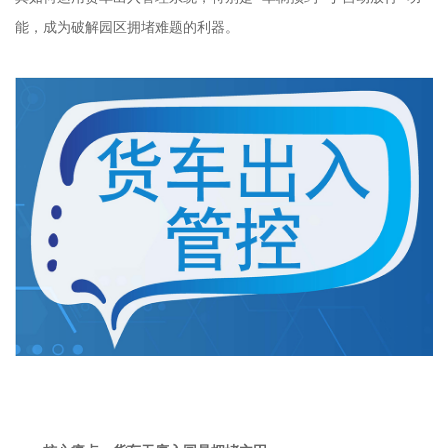
能，成为破解园区拥堵难题的利器。