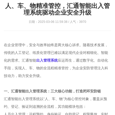
人、车、物精准管控，汇通智能出入管
理系统驱动企业安全升级
日期：2025-03-06 11:59:38 / 人气：3970
在企业管理中，安全与效率始终是两大核心诉求。随着技术发展，
传统的人工登记、纸质化管理已难以满足现代企业对精细化、智能
化的需求。汇通智能
出入管理系统
应运而生，通过数字化、自动化
手段，实现人、车、物的全流程精准管控，为企业安防管理注入科
技动力，助力安全升级。
一、汇通智能出入管理系统：三大核心功能，打造闭环安防链
汇通智能出入管理系统以“人、车、物”为核心管控对象，覆盖从预
约、登记、验证到追溯的全流程，其功能模块包括：
人员出入管理：远程预约、身份验证、自助登记、权限释放、实时