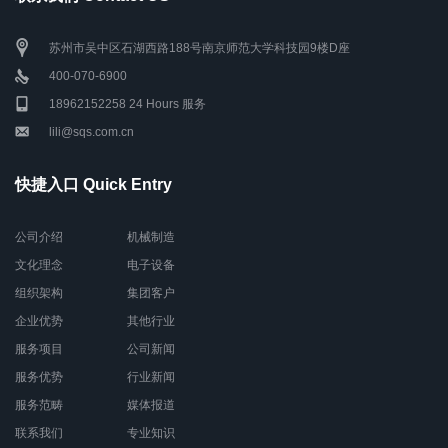
苏州市吴中区石湖西路188号南京师范大学科技园9楼D座
400-070-6900
18962152258 24 Hours 服务
lili@sqs.com.cn
快捷入口 Quick Entry
公司介绍
机械制造
文化理念
电子设备
组织架构
集团客户
企业优势
其他行业
服务项目
公司新闻
服务优势
行业新闻
服务范畴
媒体报道
联系我们
专业知识