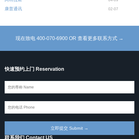
康普通讯
02-07
现在致电 400-070-6900 OR 查看更多联系方式 →
快速预约上门 Reservation
联系我们 Contact US