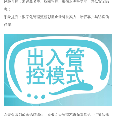
风险可控：通过黑名单、权限管控、影像追溯等功能，降低安全隐
患；
形象提升：数字化管理流程彰显企业科技实力，增强客户与访客信
任感。
在竞争激烈的市场环境中，企业安全管理不容丝毫妥协。汇通智能