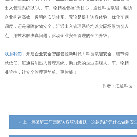
出入管理系统以“人、车、物精准管控”为核心，通过科技赋能，帮助
企业构建高效、透明的安防体系。无论是提升访客体验、优化车辆
调度，还是保障货物安全，汇通出入管理系统均以实际场景为切入
点，用技术解决真问题，驱动企业安全管理的全面升级。
联系我们
，
开启企业安全智能管控新时代！科技赋能安全，细节铸
就信任。汇通智能出入管理系统，助力您的企业实现人、车、物精
准管控，让安全管理更简单、更智能！
作者：汇通科技
←上一篇破解工厂园区访客培训难题，这款系统凭什么做到安