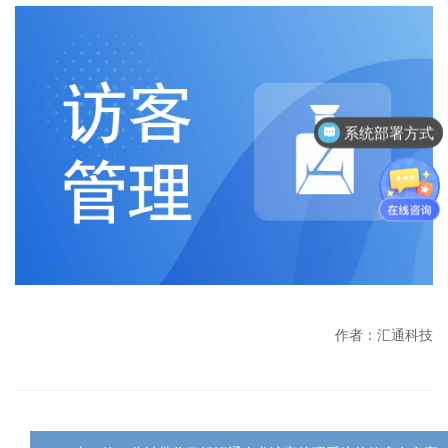
系统部署方式
作者：汇通科技