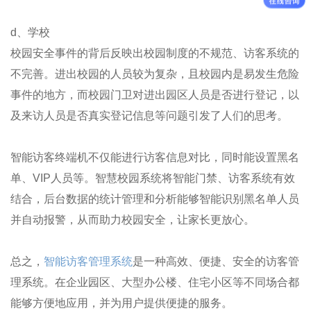
d、学校
校园安全事件的背后反映出校园制度的不规范、访客系统的
不完善。进出校园的人员较为复杂，且校园内是易发生危险
事件的地方，而校园门卫对进出园区人员是否进行登记，以
及来访人员是否真实登记信息等问题引发了人们的思考。
智能访客终端机不仅能进行访客信息对比，同时能设置黑名
单、VIP人员等。智慧校园系统将智能门禁、访客系统有效
结合，后台数据的统计管理和分析能够智能识别黑名单人员
并自动报警，从而助力校园安全，让家长更放心。
总之，
智能访客管理系统
是一种高效、便捷、安全的访客管
理系统。在企业园区、大型办公楼、住宅小区等不同场合都
能够方便地应用，并为用户提供便捷的服务。