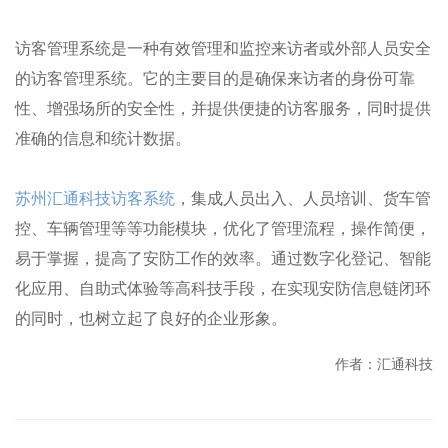
访客管理系统是一种有效管理和监控来访者或外部人员安全
的访客管理系统。它的主要目的是确保来访者的身份可靠
性、增强场所的安全性，并提供便捷的访客服务，同时提供
准确的信息和统计数据。
苏州汇通科技访客系统
，集成人员出入、人员培训、货车管
控、车辆管理等等功能模块，优化了管理流程，操作简便，
易于掌握，提高了安防工作的效率。通过数字化登记、智能
化应用、自助式体验等高科技手段，在实现安防信息链闭环
的同时，也树立起了良好的企业形象。
作者：汇通科技