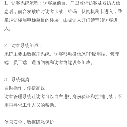
1、访客系统流程：访客至前台、门卫登记访客及被访人信
息后，前台发放临时访客卡或二维码，从闸机刷卡进入，乘
坐拜访楼层电梯至目的楼层，由被访人开门禁带领访客进
入。
2、访客系统组成：
系统主要由数据库系统、访客移动微信/APP应用端、管理
端、员工端、通道闸机和访客终端设备组成。
3、系统优势
自助操作，便捷高效
访客管理系统让访客可以自主进行身份验证和控制门禁，不
用再寻求工作人员的帮助。
信息安全，数据隐私保护