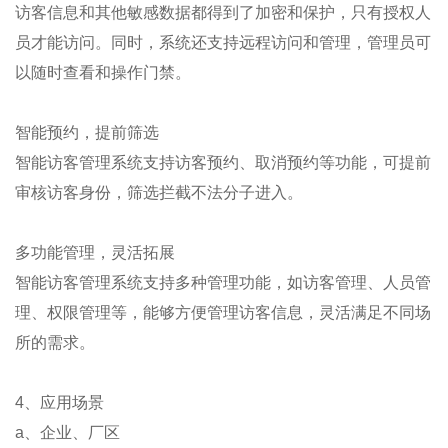
访客信息和其他敏感数据都得到了加密和保护，只有授权人
员才能访问。同时，系统还支持远程访问和管理，管理员可
以随时查看和操作门禁。
智能预约，提前筛选
智能访客管理系统支持访客预约、取消预约等功能，可提前
审核访客身份，筛选拦截不法分子进入。
多功能管理，灵活拓展
智能访客管理系统支持多种管理功能，如访客管理、人员管
理、权限管理等，能够方便管理访客信息，灵活满足不同场
所的需求。
4、应用场景
a、企业、厂区