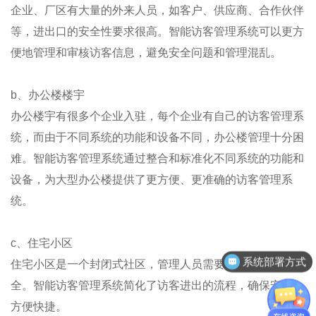
企业、厂区有大量的外来人员，如客户、供应商、合作伙伴
等，进出口的安全性要求很高。智能访客管理系统可以更方
便地管理和审核访客信息，避免安全问题和管理混乱。
b、办公楼楼宇
办公楼宇有很多个企业入驻，每个企业有自己的访客管理系
统，而由于不同系统的功能和设备不同，办公楼管理十分困
难。智能访客管理系统通过整合和标准化不同系统的功能和
设备，为大型办公楼提供了更方便、更准确的访客管理系
统。
c、住宅小区
系统部署方式
住宅小区是一个封闭式社区，管理人员需要非常关注社区安
全。智能访客管理系统简化了访客进出的流程，确保安全，
方便快捷。