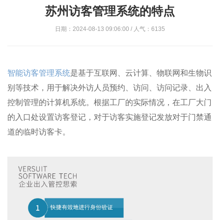
苏州访客管理系统的特点
日期：2024-08-13 09:06:00 / 人气：6135
智能访客管理系统
是基于互联网、云计算、物联网和生物识
别等技术，用于解决外访人员预约、访问、访问记录、出入
控制管理的计算机系统。根据工厂的实际情况，在工厂大门
的入口处设置访客登记，对于访客实施登记发放对于门禁通
道的临时访客卡。