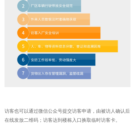
访客也可以通过微信公众号提交访客申请，由被访人确认后
在线发放二维码；访客达到楼栋入口换取临时访客卡。