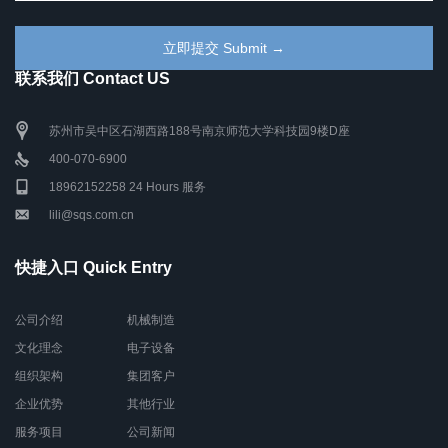
联系我们 Contact US
苏州市吴中区石湖西路188号南京师范大学科技园9楼D座
400-070-6900
18962152258 24 Hours 服务
lili@sqs.com.cn
快捷入口 Quick Entry
公司介绍
机械制造
文化理念
电子设备
组织架构
集团客户
企业优势
其他行业
服务项目
公司新闻