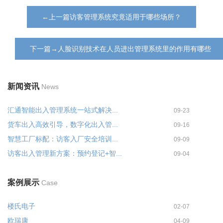
←上一篇访客管理系统究竟适用于哪些场所？
下一篇→人脸识别技术在人员进出管理系统里的作用有哪些
新闻资讯
News
汇通智能出入管理系统一站式解决...
09-23
货车出入高效引导，数字化出入管...
09-16
智慧工厂标配：访客入厂安全培训...
09-09
访客出入管理新方案：预约登记+智...
09-04
案例展示
Case
楼氏电子
02-07
欧瑞康
04-09