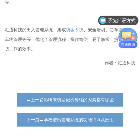
等。
系统部署方式
出入管理系统，集成
访客系统
、安全培训、货车管控、
汇通科技的
车辆管理等等，优化了管理流程，操作简便，易于掌握，提高了安
防工作的效率。
作者：汇通科技
←上一篇影响来访登记机价格的因素都有哪些
下一篇→学校进出管理系统的功能特点及应用