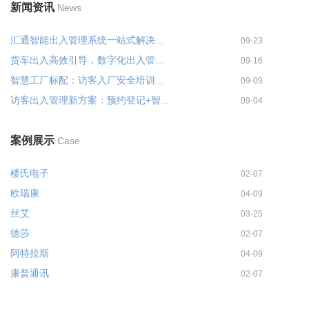
新闻资讯
News
汇通智能出入管理系统一站式解决...
09-23
货车出入高效引导，数字化出入管...
09-16
智慧工厂标配：访客入厂安全培训...
09-09
访客出入管理新方案：预约登记+智...
09-04
案例展示
Case
楼氏电子
02-07
欧瑞康
04-09
丝艾
03-25
德莎
02-07
阿特拉斯
04-09
康普通讯
02-07