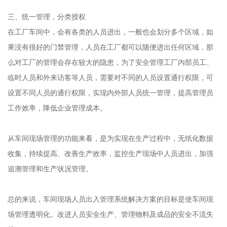
三、统一管理，分类授权
在工厂车间中，会有各类的人员进出，一般也会划分多个区域，如
果没有很好的门禁管理，人员在工厂都可以随便进出任何区域，那
么对工厂的管理会存在较大的隐患，为了安全管理工厂内部员工、
临时人员和外来访客等人员，需要对不同的人员设置通行权限，可
设置不同人员的通行权限，实现内外部人员统一管理，提高管理员
工作效率，降低企业管理成本。
从车间现场管理的功能来看，是为实现在生产过程中，无纸化数据
收集，持续提高、改善生产效率，监控生产现场中人员进出，加强
追溯管理和生产状况管理。
总的来说，车间现场人员出入管理系统解决方案的目标是使车间现
场管理透明化。改进人员安全生产、管理物料及成品的安全不流失