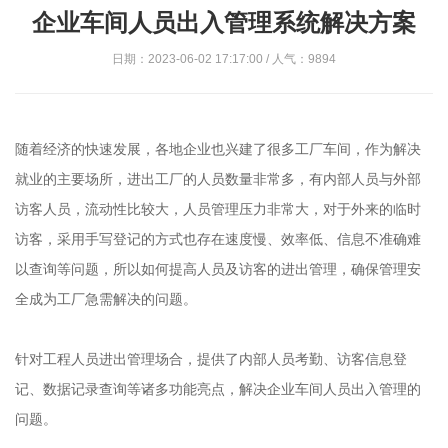
企业车间人员出入管理系统解决方案
日期：2023-06-02 17:17:00 / 人气：9894
随着经济的快速发展，各地企业也兴建了很多工厂车间，作为解决
就业的主要场所，进出工厂的人员数量非常多，有内部人员与外部
访客人员，流动性比较大，人员管理压力非常大，对于外来的临时
访客，采用手写登记的方式也存在速度慢、效率低、信息不准确难
以查询等问题，所以如何提高人员及访客的进出管理，确保管理安
全成为工厂急需解决的问题。
针对工程人员进出管理场合，提供了内部人员考勤、访客信息登
记、数据记录查询等诸多功能亮点，解决企业车间人员出入管理的
问题。