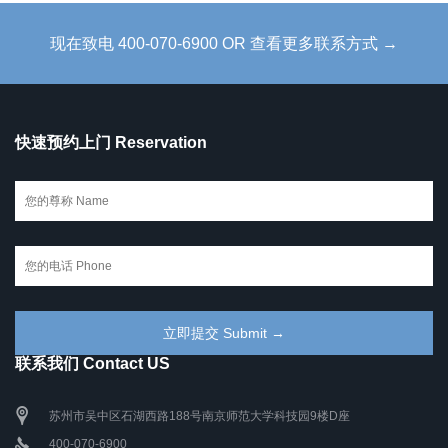
现在致电 400-070-6900 OR 查看更多联系方式 →
快速预约上门 Reservation
联系我们 Contact US
苏州市吴中区石湖西路188号南京师范大学科技园9楼D座
400-070-6900