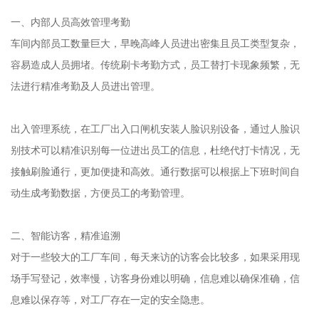
一、内部人员高效管理考勤
车间内部员工数量巨大，早晚高峰人员进出密集且员工类型复杂，
容易造成人员拥堵。传统刷卡考勤方式，员工替打卡现象频繁，无
法进行精准考勤及人员进出管理。
出入管理系统，在工厂出入口闸机安装人脸识别设备，通过人脸识
别技术可以精准识别每一位进出员工的信息，杜绝代打卡情况，无
接触刷脸通行，更加便捷和高效。通行数据可以根据上下班时间自
动生成考勤数据，方便员工的考勤管理。
二、智能访客，精准追溯
对于一些较大的工厂车间，每天来访的访客会比较多，如果采用现
场手写登记，效率慢，访客身份难以明确，信息难以确保准确，信
息难以保存等，对工厂存在一定的安全隐患。