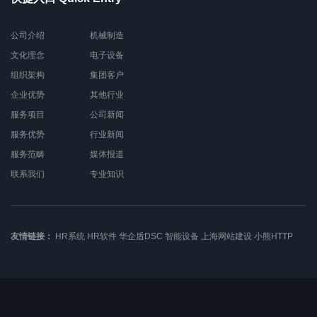
公司介绍
机械制造
文化理念
电子设备
组织架构
集团客户
企业优势
其他行业
服务项目
公司新闻
服务优势
行业新闻
服务范畴
媒体报道
联系我们
专业知识
友情链接：
HR系统
HR软件
华企盾DSC
智能设备
上海网站建设
小熊HTTP