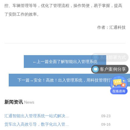
控、车辆管理等等，优化了管理流程，操作简便，易于掌握，提高
了安防工作的效率。
作者：汇通科技
系统部署方式
←上一篇全面了解智能出入管理系统
客户案例分享
下一篇→安全！高效！出入管理系统，用科技管理打造安全企
新闻资讯
News
汇通智能出入管理系统一站式解决...
09-23
货车出入高效引导，数字化出入管...
09-16