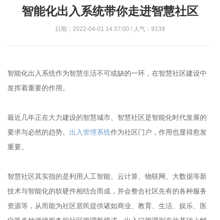
智能化出入系统带你走进智慧社区
日期：2022-04-01 14:37:00 / 人气：9139
智能化出入系统作为智慧生活不可或缺的一环，在智慧社区建设中
发挥着重要的作用。
最近几年正在大力建设的智慧城市、智慧社区是智能化时代发展的
要求与必然的趋势。
出入管理系统
作为社区门户，作用也显得愈发
重要。
智慧社区其实指的是利用人工智能、云计算、物联网、大数据等新
技术与智能化的软硬件相结合而成，并会整合社区先有的各种服务
资源等，从而能为社区居民提供诸如商业、教育、生活、娱乐、医