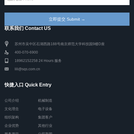
联系我们 Contact US
苏州市吴中区石湖西路188号南京师范大学科技园9楼D座
400-070-6900
18962152258 24 Hours 服务
lili@sqs.com.cn
快捷入口 Quick Entry
公司介绍
机械制造
文化理念
电子设备
组织架构
集团客户
企业优势
其他行业