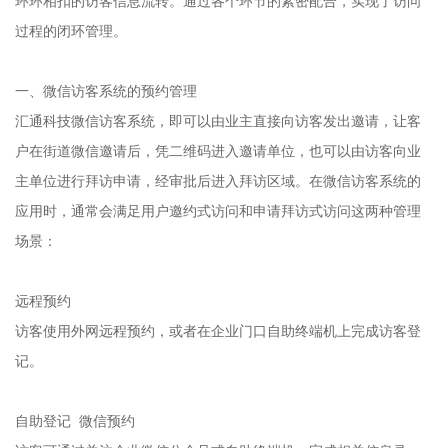
环环相扣的访客信息流转。通过各个环节的紧密配合，实现了访问
过程的闭环管理。
一、微信访客系统的预约管理
汇通科技微信访客系统，即可以由业主直接向访客发出邀请，让客
户在街道微信邀请后，凭二维码进入邀请单位，也可以由访客向业
主单位进行拜访申请，经审批后进入拜访区域。在微信访客系统的
应用时，通常会满足用户邀约式访问和申请拜访式访问这两种管理
场景：
远程预约
访客使用外网远程预约，或者在企业门口自助终端机上完成访客登
记。
自助登记 微信预约