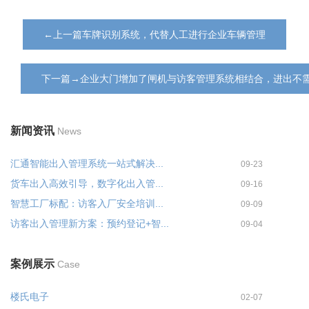
←上一篇车牌识别系统，代替人工进行企业车辆管理
下一篇→企业大门增加了闸机与访客管理系统相结合，进出不
新闻资讯
News
汇通智能出入管理系统一站式解决...
09-23
货车出入高效引导，数字化出入管...
09-16
智慧工厂标配：访客入厂安全培训...
09-09
访客出入管理新方案：预约登记+智...
09-04
案例展示
Case
楼氏电子
02-07