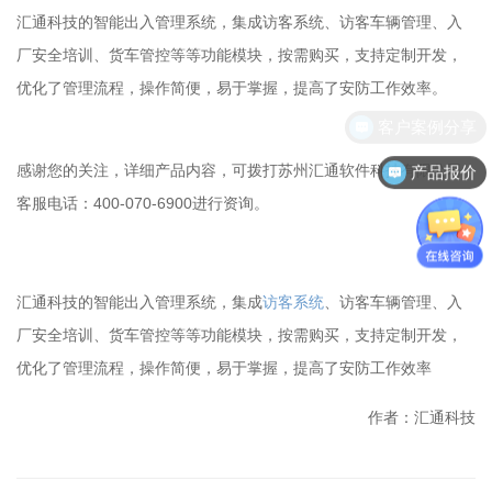
汇通科技的智能出入管理系统，集成访客系统、访客车辆管理、入
厂安全培训、货车管控等等功能模块，按需购买，支持定制开发，
优化了管理流程，操作简便，易于掌握，提高了安防工作效率。
客户案例分享
产品报价
感谢您的关注，详细产品内容，可拨打苏州汇通软件科技有限公司
客服电话：400-070-6900进行资询。
汇通科技的智能出入管理系统，集成
访客系统
、访客车辆管理、入
厂安全培训、货车管控等等功能模块，按需购买，支持定制开发，
优化了管理流程，操作简便，易于掌握，提高了安防工作效率
作者：汇通科技