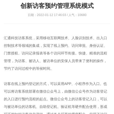
创新访客预约管理系统模式
日期：2022-01-12 17:46:03 / 人气：10680
汇通科技访客系统，采用移动互联网技术、人脸识别技术、出入口
控制技术等领域的集成，实现了线上预约、访问审批、身份认证、
门禁授权、访问记录报表等各个访问环节衔接。快捷、精准的流程
管理，为访客、被访人、被访单位的安保人员带来了便利的操作，
节约了访问过程中的等候时间。
访客在线上预约登记的方式，可以采用APP、小程序作为入口。也
可以将访客系统部署在微信公众号上，由微信公众号作为访客登记
的入口进行预约流程的起点。微信公众号上的访客登记入口，可以
与被访单位的访客机、自助登记机、验证机等硬件配合使用，形成