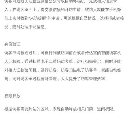
访客可通过关注企业微信公众号或自助终端机，完成相关信息录
入，在访客页面上，提交微信预约拜访申请，被访人就能在手机微
信上实时收到“来访提醒”的申请，可以根据自己情况，选择拒或者接
受，随时处理来访信息。
身份验证
访客申请被通过后，可自行到被访问前台或者传达室的智能访客机
人证核验，通过扫描电子二维码访客单，进行扫描登记，同时还能
对接人证核验闸机，进行访客。访客扫描电子访客单，就能自动签
离。同时访客全过程智能管理，大大提升了访客管理效率。
权限释放
根据访客需要到达的区域，系统自动释放相关门禁、道闸权限。