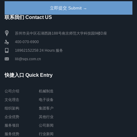
联系我们 Contact US
苏州市吴中区石湖西路188号南京师范大学科技园9楼D座
400-070-6900
18962152258 24 Hours 服务
lili@sqs.com.cn
快捷入口 Quick Entry
公司介绍
机械制造
文化理念
电子设备
组织架构
集团客户
企业优势
其他行业
服务项目
公司新闻
服务优势
行业新闻