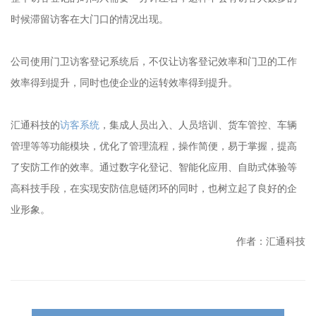
时候滞留访客在大门口的情况出现。
公司使用门卫访客登记系统后，不仅让访客登记效率和门卫的工作
效率得到提升，同时也使企业的运转效率得到提升。
汇通科技的
访客系统
，集成人员出入、人员培训、货车管控、车辆
管理等等功能模块，优化了管理流程，操作简便，易于掌握，提高
了安防工作的效率。通过数字化登记、智能化应用、自助式体验等
高科技手段，在实现安防信息链闭环的同时，也树立起了良好的企
业形象。
作者：汇通科技