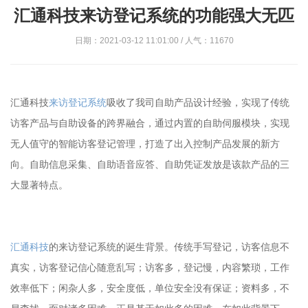
汇通科技来访登记系统的功能强大无匹
日期：2021-03-12 11:01:00 / 人气：11670
汇通科技
来访登记系统
吸收了我司自助产品设计经验，实现了传统
访客产品与自助设备的跨界融合，通过内置的自助伺服模块，实现
无人值守的智能访客登记管理，打造了出入控制产品发展的新方
向。自助信息采集、自助语音应答、自助凭证发放是该款产品的三
大显著特点。
汇通科技
的来访登记系统的诞生背景。传统手写登记，访客信息不
真实，访客登记信心随意乱写；访客多，登记慢，内容繁琐，工作
效率低下；闲杂人多，安全度低，单位安全没有保证；资料多，不