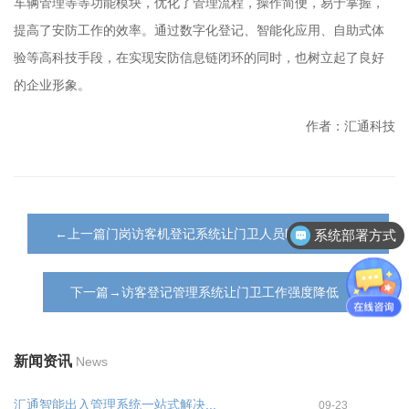
车辆管理等等功能模块，优化了管理流程，操作简便，易于掌握，
提高了安防工作的效率。通过数字化登记、智能化应用、自助式体
验等高科技手段，在实现安防信息链闭环的同时，也树立起了良好
的企业形象。
作者：汇通科技
←上一篇门岗访客机登记系统让门卫人员时间得到解放
系统部署方式
下一篇→访客登记管理系统让门卫工作强度降低
新闻资讯
News
汇通智能出入管理系统一站式解决...
09-23