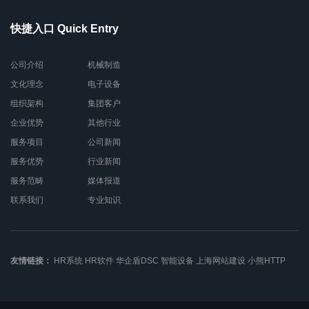
快捷入口 Quick Entry
公司介绍
机械制造
文化理念
电子设备
组织架构
集团客户
企业优势
其他行业
服务项目
公司新闻
服务优势
行业新闻
服务范畴
媒体报道
联系我们
专业知识
友情链接：
HR系统
HR软件
华企盾DSC
智能设备
上海网站建设
小熊HTTP