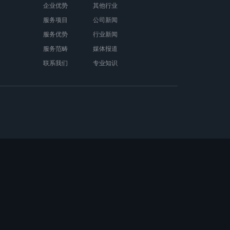
企业优势
其他行业
服务项目
公司新闻
服务优势
行业新闻
服务范畴
媒体报道
联系我们
专业知识