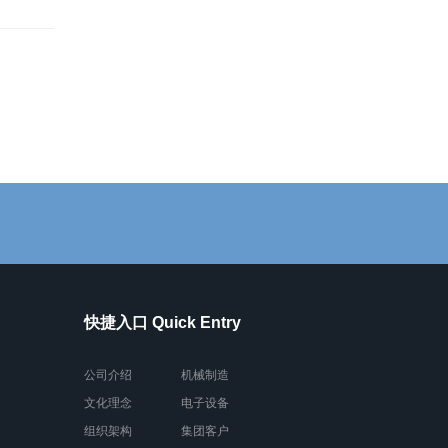
快捷入口 Quick Entry
公司介绍
机械制造
文化理念
电子设备
组织架构
集团客户