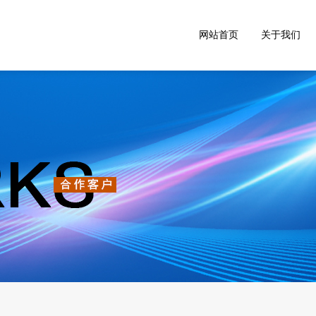
网站首页
关于我们