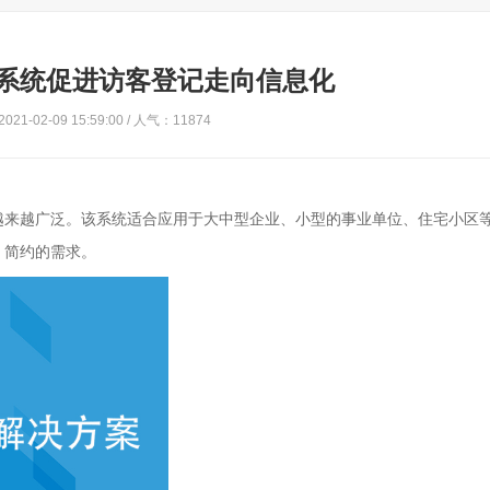
系统促进访客登记走向信息化
21-02-09 15:59:00 / 人气：11874
越来越广泛。该系统适合应用于大中型企业、小型的事业单位、住宅小区
、简约的需求。