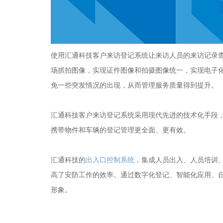
使用汇通科技客户来访登记系统让来访人员的来访记录
场抓拍图像，实现证件图像和拍摄图像统一，实现电子
免一些突发情况的出现，从而管理服务质量得到提升。
汇通科技客户来访登记系统采用现代先进的技术化手段
携带物件和车辆的登记管理更全面、更有效。
汇通科技的
出入口控制系统
，集成人员出入、人员培训
高了安防工作的效率。通过数字化登记、智能化应用、
形象。