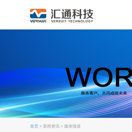
首页
> 新闻资讯 > 媒体报道