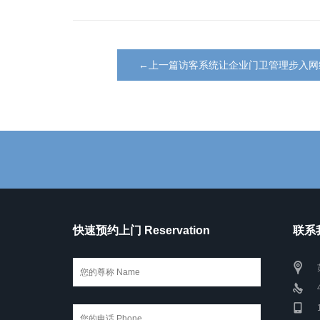
←上一篇访客系统让企业门卫管理步入网
快速预约上门 Reservation
联系我