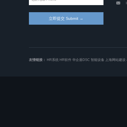
友情链接：
HR系统
HR软件
华企盾DSC
智能设备
上海网站建设