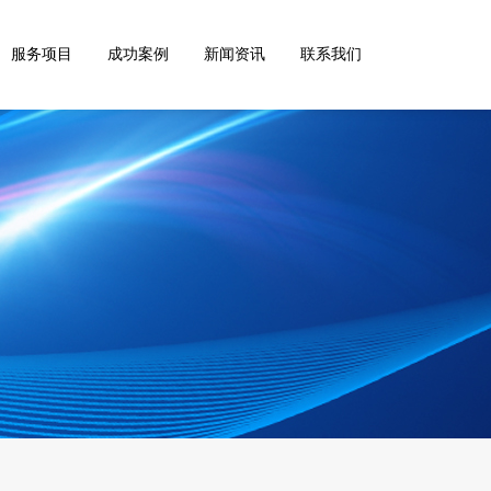
服务项目
成功案例
新闻资讯
联系我们