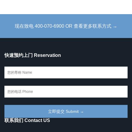
现在致电 400-070-6900 OR 查看更多联系方式 →
快速预约上门 Reservation
联系我们 Contact US