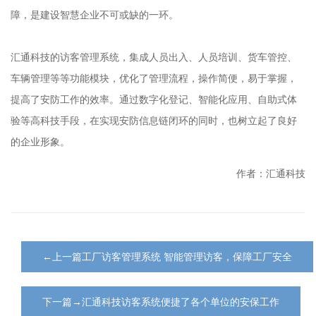
障，是建设智慧企业不可或缺的一环。
汇通科技的访客管理系统，集成人员出入、人员培训、货车管控、
车辆管理等等功能模块，优化了管理流程，操作简便，易于掌握，
提高了安防工作的效率。通过数字化登记、智能化应用、自助式体
验等高科技手段，在实现安防信息链闭环的同时，也树立起了良好
的企业形象。
作者：汇通科技
←上一篇工厂访客管理系统 智能管理访客，保障工厂安全
下一篇→汇通科技访客系统便捷了各个单位的安保工作