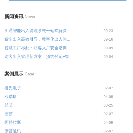
新闻资讯
News
汇通智能出入管理系统一站式解决...
09-23
货车出入高效引导，数字化出入管...
09-16
智慧工厂标配：访客入厂安全培训...
09-09
访客出入管理新方案：预约登记+智...
09-04
案例展示
Case
楼氏电子
02-07
欧瑞康
04-09
丝艾
03-25
德莎
02-07
阿特拉斯
04-09
康普通讯
02-07