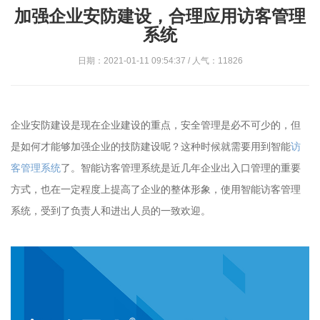
加强企业安防建设，合理应用访客管理
系统
日期：2021-01-11 09:54:37 / 人气：11826
企业安防建设是现在企业建设的重点，安全管理是必不可少的，但
是如何才能够加强企业的技防建设呢？这种时候就需要用到智能
访
客管理系统
了。智能访客管理系统是近几年企业出入口管理的重要
方式，也在一定程度上提高了企业的整体形象，使用智能访客管理
系统，受到了负责人和进出人员的一致欢迎。