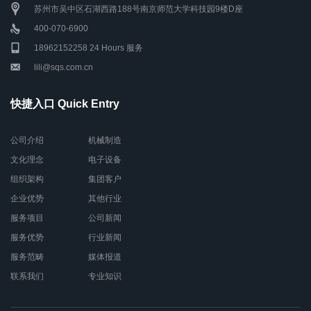
苏州市吴中区石湖西路188号南京师范大学科技园9楼D座
400-070-6900
18962152258 24 Hours 服务
lili@sqs.com.cn
快捷入口 Quick Entry
公司介绍
机械制造
文化理念
电子设备
组织架构
集团客户
企业优势
其他行业
服务项目
公司新闻
服务优势
行业新闻
服务范畴
媒体报道
联系我们
专业知识