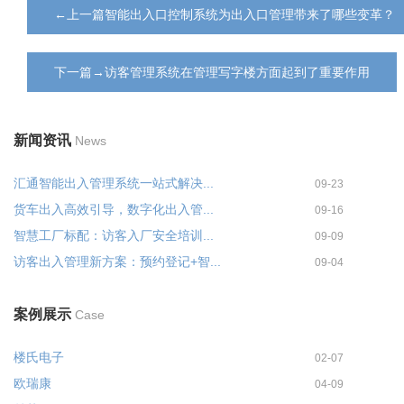
←上一篇智能出入口控制系统为出入口管理带来了哪些变革？
下一篇→访客管理系统在管理写字楼方面起到了重要作用
新闻资讯
News
汇通智能出入管理系统一站式解决...
09-23
货车出入高效引导，数字化出入管...
09-16
智慧工厂标配：访客入厂安全培训...
09-09
访客出入管理新方案：预约登记+智...
09-04
案例展示
Case
楼氏电子
02-07
欧瑞康
04-09