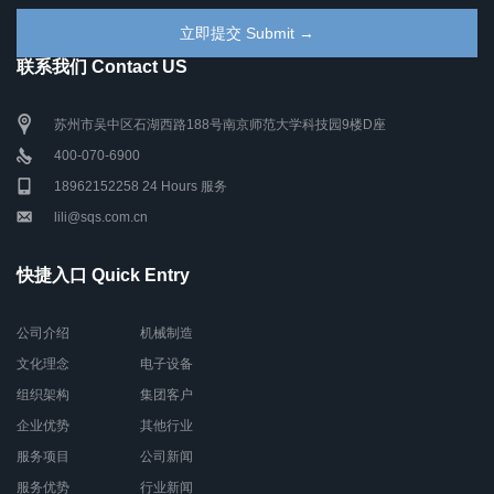
联系我们 Contact US
苏州市吴中区石湖西路188号南京师范大学科技园9楼D座
400-070-6900
18962152258 24 Hours 服务
lili@sqs.com.cn
快捷入口 Quick Entry
公司介绍
机械制造
文化理念
电子设备
组织架构
集团客户
企业优势
其他行业
服务项目
公司新闻
服务优势
行业新闻