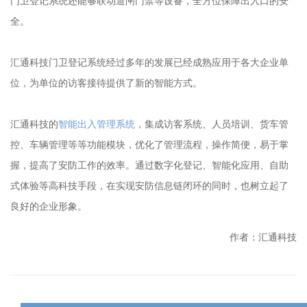
门卫登记系统还能够联动道闸门禁等设备，全方位保障出入口的安
全。
汇通科技门卫登记系统经过多年的发展已经成熟应用于各大企业单
位，为单位的访客接待提供了新的智能方式。
汇通科技的
智能出入管理系统
，集成访客系统、人员培训、货车管
控、车辆管理等等功能模块，优化了管理流程，操作简便，易于掌
握，提高了安防工作的效率。通过数字化登记、智能化应用、自助
式体验等高科技手段，在实现安防信息链闭环的同时，也树立起了
良好的企业形象。
作者：汇通科技