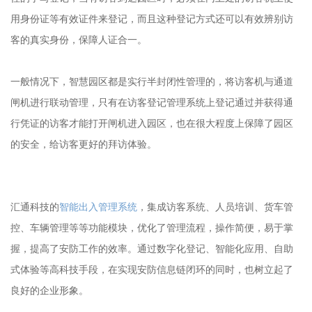
用身份证等有效证件来登记，而且这种登记方式还可以有效辨别访
客的真实身份，保障人证合一。
一般情况下，智慧园区都是实行半封闭性管理的，将访客机与通道
闸机进行联动管理，只有在访客登记管理系统上登记通过并获得通
行凭证的访客才能打开闸机进入园区，也在很大程度上保障了园区
的安全，给访客更好的拜访体验。
汇通科技的
智能出入管理系统
，集成访客系统、人员培训、货车管
控、车辆管理等等功能模块，优化了管理流程，操作简便，易于掌
握，提高了安防工作的效率。通过数字化登记、智能化应用、自助
式体验等高科技手段，在实现安防信息链闭环的同时，也树立起了
良好的企业形象。