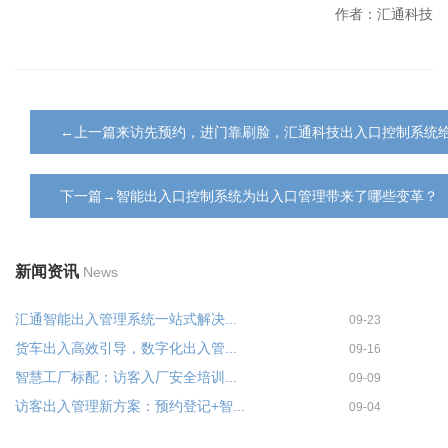
作者：汇通科技
←上一篇来访先预约，进门靠刷脸，汇通科技出入口控制系统
下一篇→智能出入口控制系统为出入口管理带来了哪些变革？
新闻资讯
News
汇通智能出入管理系统一站式解决...
09-23
货车出入高效引导，数字化出入管...
09-16
智慧工厂标配：访客入厂安全培训...
09-09
访客出入管理新方案：预约登记+智...
09-04