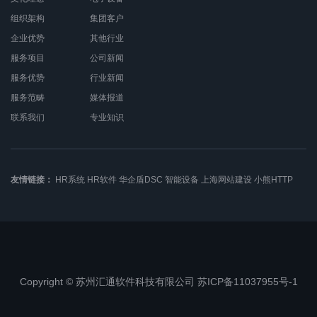
组织架构
集团客户
企业优势
其他行业
服务项目
公司新闻
服务优势
行业新闻
服务范畴
媒体报道
联系我们
专业知识
友情链接：
HR系统
HR软件
华企盾DSC
智能设备
上海网站建设
小熊HTTP
Copyright © 苏州汇通软件科技有限公司 苏ICP备11037955号-1