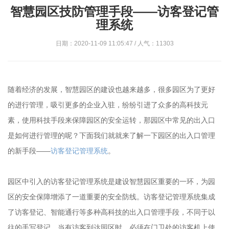
智慧园区技防管理手段——访客登记管
理系统
日期：2020-11-09 11:05:47 / 人气：11303
随着经济的发展，智慧园区的建设也越来越多，很多园区为了更好
的进行管理，吸引更多的企业入驻，纷纷引进了众多的高科技元
素，使用科技手段来保障园区的安全运转，那园区中常见的出入口
是如何进行管理的呢？下面我们就就来了解一下园区的出入口管理
的新手段——
访客登记管理系统
。
园区中引入的访客登记管理系统是建设智慧园区重要的一环，为园
区的安全保障增添了一道重要的安全防线。访客登记管理系统集成
了访客登记、智能通行等多种高科技的出入口管理手段，不同于以
往的手写登记，当有访客到达园区时，必须在门卫处的访客机上使