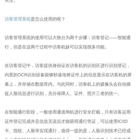
关注。
访客管理系统
是怎么使用的呢？
访客管理系统的使用可以大致分为两个步骤：访客登记——智能通
行，但是在这两个过程中访客机缺可以实现很多功能。
在访客登记中，访客提供身份证在访客机的识别区进行识别登记，
内置的OCR识别设备能够秒速地将证件上的信息显示在访客机的屏
幕上，并存储在数据库内。与此同时，访客机上的摄像头会自动捕
捉人脸信息进行识别，充分保障人、证件、照片三者的统一。
在智能通行阶段，一般使用通道闸机进行安全拦截，只有访客运用
证件登记完成并且信息无误后才能获得通行凭证，可以使用IC/ID
卡、指纹、人脸等实现通行，值得一提的是，人脸识别技术已经成