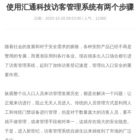
使用汇通科技访客管理系统有两个步骤
日期：2020-10-26 09:53:00 / 人气：12360
随着社会的发展和对于安全需求的膨胀，各种安防产品已经不再是
警用的专属，而逐渐应用到各行各业。现在很多出入口场合都引进
了访客管理系统，起到了加快访客登记速度，管理出入口安全的重
要作用。
纵观整个出入口人员来访管理发展历史，都是在解决一个问题：让
正规来访进行，阻止无关人员进入。传统的人员管理方式是利用人
工和传统门禁设备进行管理，但是对于数量庞大的访客人员，要不
就不做管理，或者管理手段相对单一，这就存在很大的安全隐患。
于是，进入新世纪，访客管理系统自诞生以来就收到了市场的广泛