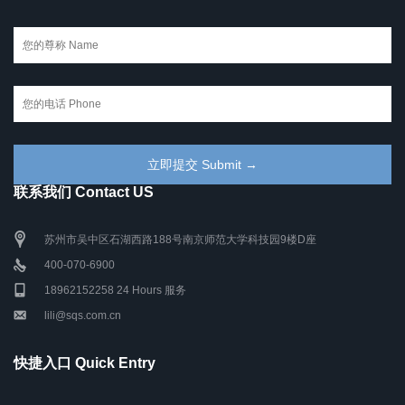
联系我们 Contact US
苏州市吴中区石湖西路188号南京师范大学科技园9楼D座
400-070-6900
18962152258 24 Hours 服务
lili@sqs.com.cn
快捷入口 Quick Entry