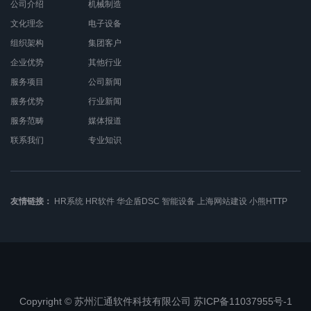
公司介绍
机械制造
文化理念
电子设备
组织架构
集团客户
企业优势
其他行业
服务项目
公司新闻
服务优势
行业新闻
服务范畴
媒体报道
联系我们
专业知识
友情链接：
HR系统
HR软件
华企盾DSC
智能设备
上海网站建设
小熊HTTP
Copyright © 苏州汇通软件科技有限公司 苏ICP备11037955号-1