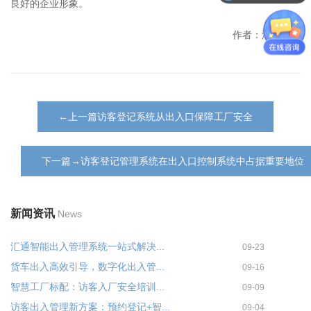
良好的企业形象。
作者：汇通科技
←上一篇访客登记系统从出入口保障工厂安全
下一篇→访客登记管理系统在出入口控制系统中占据重要地位
新闻资讯
News
汇通智能出入管理系统一站式解决...
09-23
货车出入高效引导，数字化出入管...
09-16
智慧工厂标配：访客入厂安全培训...
09-09
访客出入管理新方案：预约登记+智...
09-04