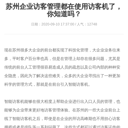
苏州企业访客管理都在使用访客机了，
你知道吗？
日期：2020-09-10 17:37:00 / 人气：12748
现在苏州很多大企业的前台都实现了科技化管理，大企业业务往来
多，平时客户百分率也高，但是在管理上却存在很多问题，尤其是
传统的前台人工管理很容易造成人员的疏忽以及公司内部的种种安
全隐患，因此为了解决这些难关，众多的大企业寻找出了一种更加
科学的管理方式，那就是在前台引入智能访客机。
智能访客机能够在很大程度上帮助企业进行出入口人员的管理，也
能够为企业带来更好地访客管理体验。在苏州的一些大企业前台上
线了智能访客机之后，即使是在企业的拜访高峰期也不用担心访客
拥挤或者是排队等一系列问题了，这些方式都可以通过访客证件的