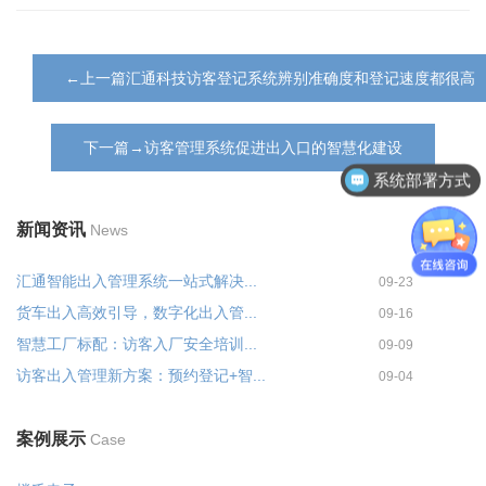
←上一篇汇通科技访客登记系统辨别准确度和登记速度都很高
下一篇→访客管理系统促进出入口的智慧化建设
系统部署方式
新闻资讯
News
汇通智能出入管理系统一站式解决...
09-23
货车出入高效引导，数字化出入管...
09-16
智慧工厂标配：访客入厂安全培训...
09-09
访客出入管理新方案：预约登记+智...
09-04
案例展示
Case