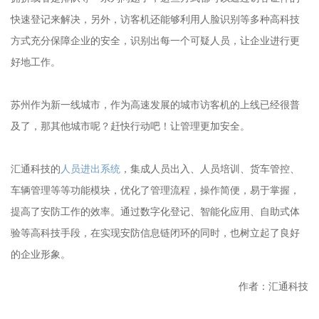
快速登记来解决，另外，访客机还能够利用人脸识别等多种高科技
方式充分保障企业的安全，识别出每一个可疑人员，让企业进行更
好地工作。
苏州作为新一线城市，作为高速发展的城市访客机的上线已经很普
及了，那其他城市呢？赶快行动吧！让管理更加安全。
汇通科技的
人员进出系统
，集成人员出入、人员培训、货车管控、
车辆管理等等功能模块，优化了管理流程，操作简便，易于掌握，
提高了安防工作的效率。通过数字化登记、智能化应用、自助式体
验等高科技手段，在实现安防信息链闭环的同时，也树立起了良好
的企业形象。
作者：汇通科技