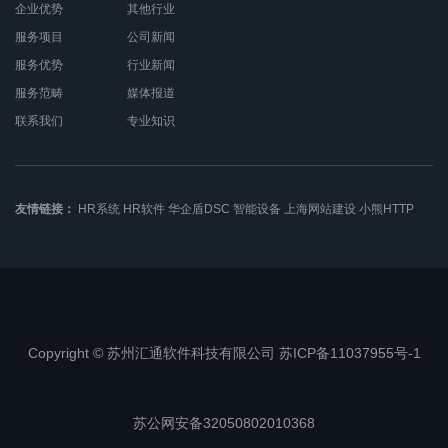
企业优势
其他行业
服务项目
公司新闻
服务优势
行业新闻
服务范畴
媒体报道
联系我们
专业知识
友情链接：
HR系统
HR软件
华企盾DSC
智能设备
上海网站建设
小熊HTTP
Copyright © 苏州汇通软件科技有限公司 苏ICP备11037955号-1
苏公网安备32050802010368