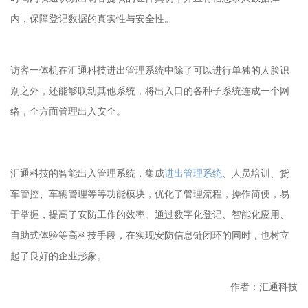
内，保障登记数据的真实性与安全性。
访客一体机在汇通科技进出管理系统中除了可以进行单独的人脸识
别之外，还能够联动其他系统，将出入口的各种子系统连成一个网
络，全方面管理出入安全。
汇通科技的智能出入管理系统，集成
进出管理系统
、人员培训、货
车管控、车辆管理等等功能模块，优化了管理流程，操作简便，易
于掌握，提高了安防工作的效率。通过数字化登记、智能化应用、
自助式体验等高科技手段，在实现安防信息链闭环的同时，也树立
起了良好的企业形象。
作者：汇通科技