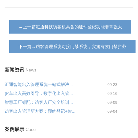
←上一篇汇通科技访客机具备的证件登记功能非常强大
下一篇→访客管理系统对接门禁系统，实施有效门禁拦截
新闻资讯
News
汇通智能出入管理系统一站式解决...
09-23
货车出入高效引导，数字化出入管...
09-16
智慧工厂标配：访客入厂安全培训...
09-09
访客出入管理新方案：预约登记+智...
09-04
案例展示
Case