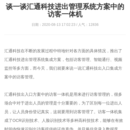
谈一谈汇通科技进出管理系统方案中的
访客一体机
日期：2020-08-13 17:02:23 / 人气：12836
汇通科技在不断的发展过程中特地针对各方面的具体情况，推出了
汇通科技进出管理系统集成方案，包括访客管理、智能通行、视频
监控等多方面，而今天，我们就要来说一说汇通科技出入口集成方
案中的访客管理。
汇通科技出入口方案中的访客一体机是用来进行访客管理的，很多
场合中对于进出人员的管理是十分重要的，为了区别每一位进出人
员，让人员身份登记真实，这就要用到访客管理了。访客一体机集
成了OCR识别技术、人脸识别技术等多种高科技技术，能够在有效
时间内快速识别出访客提供的证件真伪，并且将信息录入数据库