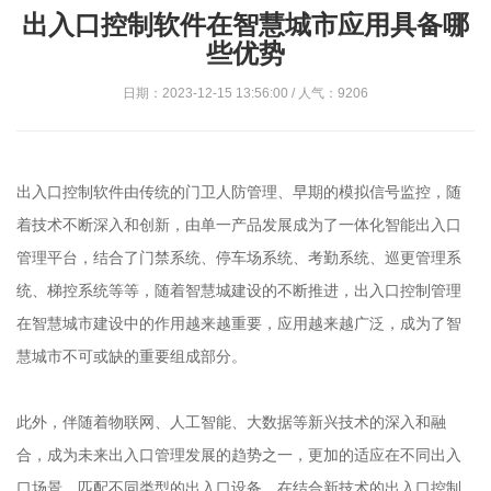
出入口控制软件在智慧城市应用具备哪
些优势
日期：2023-12-15 13:56:00 / 人气：9206
出入口控制软件由传统的门卫人防管理、早期的模拟信号监控，随
着技术不断深入和创新，由单一产品发展成为了一体化智能出入口
管理平台，结合了门禁系统、停车场系统、考勤系统、巡更管理系
统、梯控系统等等，随着智慧城建设的不断推进，出入口控制管理
在智慧城市建设中的作用越来越重要，应用越来越广泛，成为了智
慧城市不可或缺的重要组成部分。
此外，伴随着物联网、人工智能、大数据等新兴技术的深入和融
合，成为未来出入口管理发展的趋势之一，更加的适应在不同出入
口场景，匹配不同类型的出入口设备，在结合新技术的出入口控制