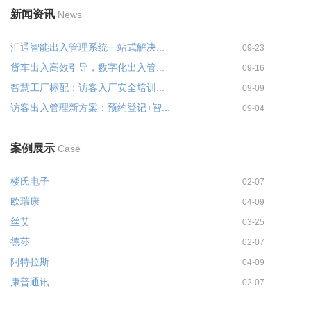
新闻资讯
News
汇通智能出入管理系统一站式解决...
09-23
货车出入高效引导，数字化出入管...
09-16
智慧工厂标配：访客入厂安全培训...
09-09
访客出入管理新方案：预约登记+智...
09-04
案例展示
Case
楼氏电子
02-07
欧瑞康
04-09
丝艾
03-25
德莎
02-07
阿特拉斯
04-09
康普通讯
02-07