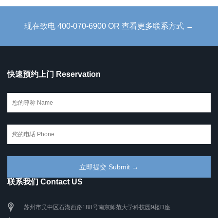
现在致电 400-070-6900 OR 查看更多联系方式 →
快速预约上门 Reservation
联系我们 Contact US
苏州市吴中区石湖西路188号南京师范大学科技园9楼D座