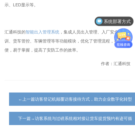
示、LED显示等。
系统部署方式
汇通科技的
智能出入管理系统
，集成人员出入管理、入厂安全培
训、货车管控、车辆管理等等功能模块，优化了管理流程，操作简
便，易于掌握，提高了安防工作的效率。
作者：汇通科技
←上一篇访客登记机颠覆访客接待方式，助力企业数字化转型
下一篇→访客系统与过磅系统相对接让货车提货预约有迹可循