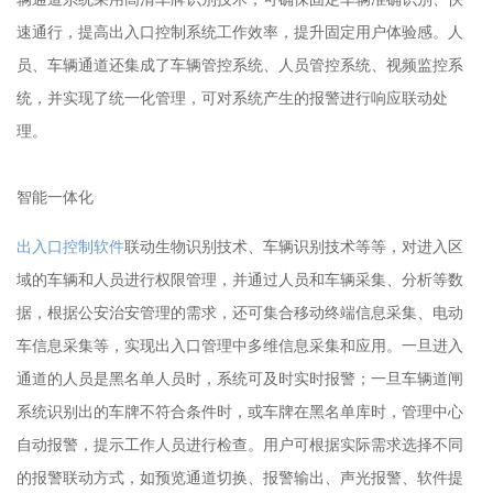
速通行，提高出入口控制系统工作效率，提升固定用户体验感。人
员、车辆通道还集成了车辆管控系统、人员管控系统、视频监控系
统，并实现了统一化管理，可对系统产生的报警进行响应联动处
理。
智能一体化
出入口控制软件
联动生物识别技术、车辆识别技术等等，对进入区
域的车辆和人员进行权限管理，并通过人员和车辆采集、分析等数
据，根据公安治安管理的需求，还可集合移动终端信息采集、电动
车信息采集等，实现出入口管理中多维信息采集和应用。一旦进入
通道的人员是黑名单人员时，系统可及时实时报警；一旦车辆道闸
系统识别出的车牌不符合条件时，或车牌在黑名单库时，管理中心
自动报警，提示工作人员进行检查。用户可根据实际需求选择不同
的报警联动方式，如预览通道切换、报警输出、声光报警、软件提