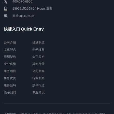
400-070-6900
18962152258 24 Hours 服务
lili@sqs.com.cn
快捷入口 Quick Entry
公司介绍
机械制造
文化理念
电子设备
组织架构
集团客户
企业优势
其他行业
服务项目
公司新闻
服务优势
行业新闻
服务范畴
媒体报道
联系我们
专业知识