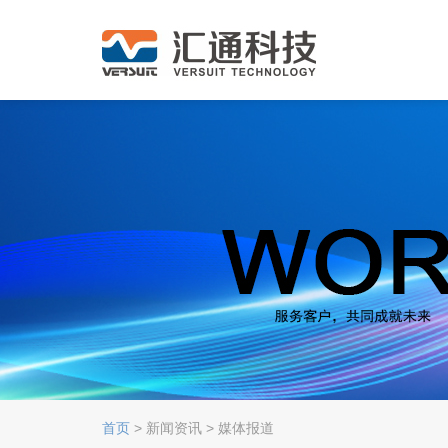
首页
> 新闻资讯 > 媒体报道