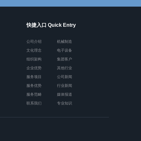
快捷入口 Quick Entry
公司介绍
机械制造
文化理念
电子设备
组织架构
集团客户
企业优势
其他行业
服务项目
公司新闻
服务优势
行业新闻
服务范畴
媒体报道
联系我们
专业知识