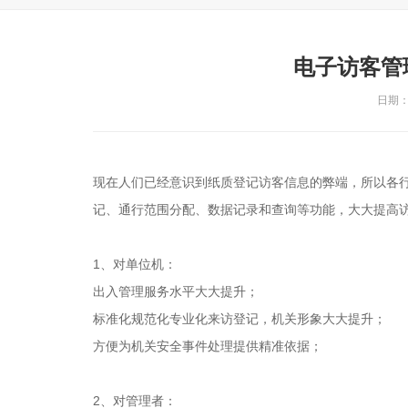
电子访客管
日期：2
现在人们已经意识到纸质登记访客信息的弊端，所以各
记、通行范围分配、数据记录和查询等功能，大大提高
1、对单位机：
出入管理服务水平大大提升；
标准化规范化专业化来访登记，机关形象大大提升；
方便为机关安全事件处理提供精准依据；
2、对管理者：