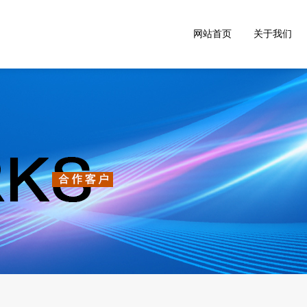
网站首页
关于我们