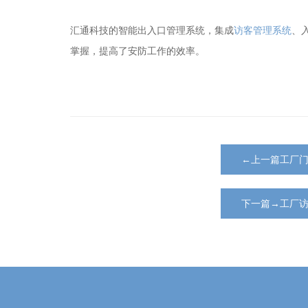
汇通科技的智能出入口管理系统，集成
访客管理系统
、
掌握，提高了安防工作的效率。
←上一篇工厂
下一篇→工厂