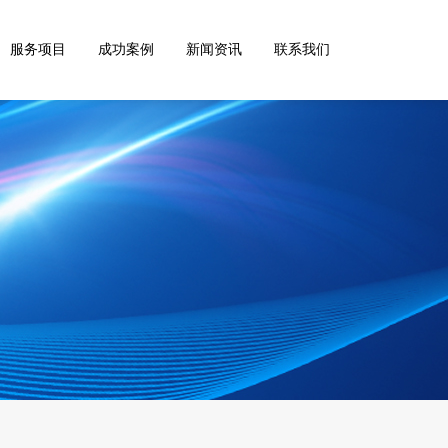
服务项目
成功案例
新闻资讯
联系我们