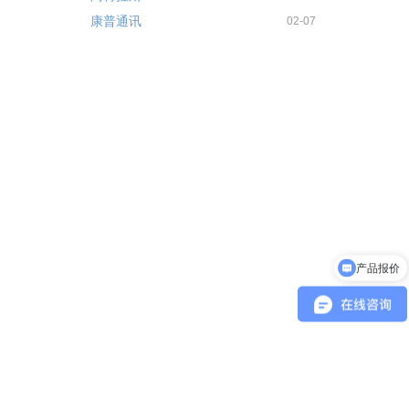
康普通讯
02-07
产品报价