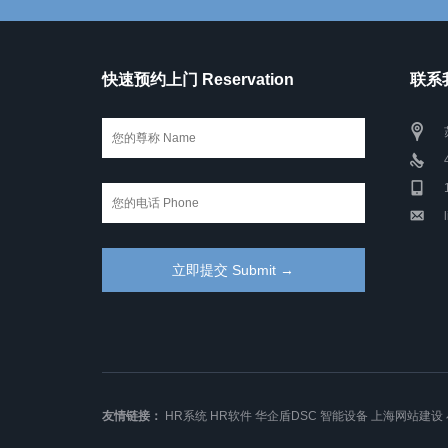
快速预约上门 Reservation
联系我
友情链接：
HR系统
HR软件
华企盾DSC
智能设备
上海网站建设