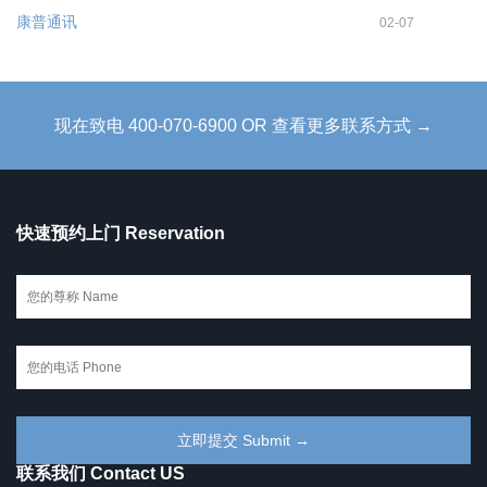
康普通讯
02-07
现在致电 400-070-6900 OR 查看更多联系方式 →
快速预约上门 Reservation
联系我们 Contact US