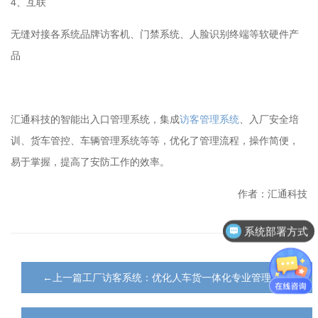
4、互联
无缝对接各系统品牌访客机、门禁系统、人脸识别终端等软硬件产
品
汇通科技的智能出入口管理系统，集成
访客管理系统
、入厂安全培
训、货车管控、车辆管理系统等等，优化了管理流程，操作简便，
易于掌握，提高了安防工作的效率。
作者：汇通科技
系统部署方式
←上一篇工厂访客系统：优化人车货一体化专业管理方案