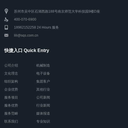
苏州市吴中区石湖西路188号南京师范大学科技园9楼D座
400-070-6900
18962152258 24 Hours 服务
lili@sqs.com.cn
快捷入口 Quick Entry
公司介绍
机械制造
文化理念
电子设备
组织架构
集团客户
企业优势
其他行业
服务项目
公司新闻
服务优势
行业新闻
服务范畴
媒体报道
联系我们
专业知识