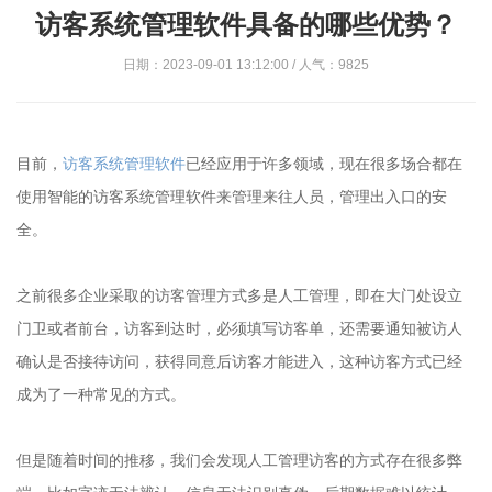
访客系统管理软件具备的哪些优势？
日期：2023-09-01 13:12:00 / 人气：9825
目前，
访客系统管理软件
已经应用于许多领域，现在很多场合都在
使用智能的访客系统管理软件来管理来往人员，管理出入口的安
全。
之前很多企业采取的访客管理方式多是人工管理，即在大门处设立
门卫或者前台，访客到达时，必须填写访客单，还需要通知被访人
确认是否接待访问，获得同意后访客才能进入，这种访客方式已经
成为了一种常见的方式。
但是随着时间的推移，我们会发现人工管理访客的方式存在很多弊