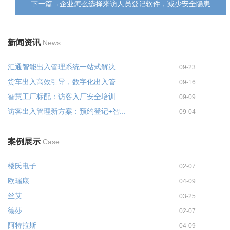
下一篇→企业怎么选择来访人员登记软件，减少安全隐患
新闻资讯
News
汇通智能出入管理系统一站式解决...
09-23
货车出入高效引导，数字化出入管...
09-16
智慧工厂标配：访客入厂安全培训...
09-09
访客出入管理新方案：预约登记+智...
09-04
案例展示
Case
楼氏电子
02-07
欧瑞康
04-09
丝艾
03-25
德莎
02-07
阿特拉斯
04-09