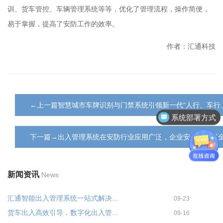
训、货车管控、车辆管理系统等等，优化了管理流程，操作简便，
易于掌握，提高了安防工作的效率。
作者：汇通科技
←上一篇智慧城市车牌识别与门禁系统引领新一代“人行、车行
系统部署方式
下一篇→出入管理系统在安防行业应用广泛，企业安全保障更
新闻资讯
News
汇通智能出入管理系统一站式解决...
09-23
货车出入高效引导，数字化出入管...
09-16