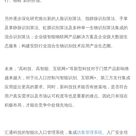
行、物检”新的价值。
另外逐步深化研究推出新的人脸识别算法、指静脉识别算法、手掌
及掌静脉识别算法、虹膜识别算法及多种单一生物识别算法集成的
混合识别算法；企业级智能物联网产品解决方案及企业级大数据生
态服务；构建安防行业混合生物识别技术应用产业生态圈。
未来，“高科技、高智能、互联网+”等新型科技对于门禁产品影响将
越来越大，对于出入口控制与智能识别、互联网+、第三方支付集成
应用提出更高的要求。同时，新科技技术能否有效落地，是否符合
用户真实需求以及市场认可程度等也是重要的难点。因此只有现在
积极布局，才能在竞争中处领先地位。
汇通科技的智能出入口管理系统，集成
访客管理系统
、入厂安全培