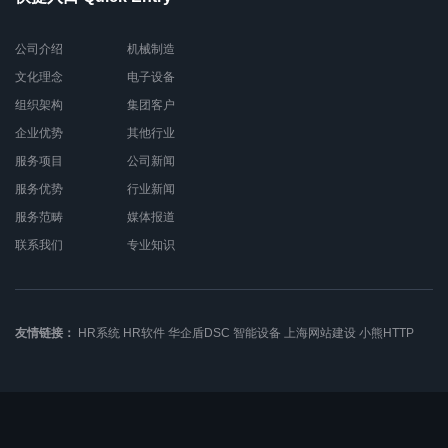
公司介绍
机械制造
文化理念
电子设备
组织架构
集团客户
企业优势
其他行业
服务项目
公司新闻
服务优势
行业新闻
服务范畴
媒体报道
联系我们
专业知识
友情链接：
HR系统
HR软件
华企盾DSC
智能设备
上海网站建设
小熊HTTP