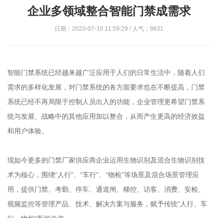
企业多领域整合智能门禁成需求
日期：2023-07-10 11:59:29 / 人气：9831
智能门禁系统已经越来越广泛应用于人们的日常生活中，随着人们
需求的多样化发展，对门禁系统的各方面要求也在不断提高，门禁
系统已经不再局限于控制人员出入的功能，企业管理更希望门禁系
统与发展、战略中的其他应用加以整合，从而产生更高的经济效益
和用户体验。
现如今更多的门禁厂家供应商企业运用生物识别及混合生物识别技
术为核心，围绕“人行”、“车行”、“物检”等场景及混合场景管理应
用，提供门禁、考勤、停车、通道闸、梯控、访客、消费、安检、
视频监控等管理产品、技术、解决方案与服务，赋予传统“人行、车