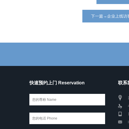
下一篇→企业上线访
快速预约上门 Reservation
联系我