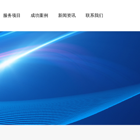
服务项目
成功案例
新闻资讯
联系我们