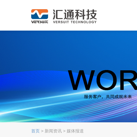
首页
> 新闻资讯 > 媒体报道