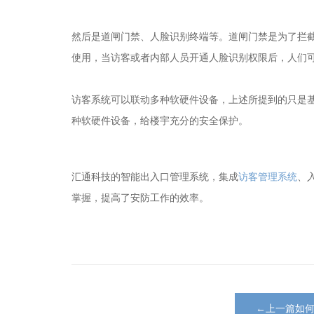
然后是道闸门禁、人脸识别终端等。道闸门禁是为了拦截
使用，当访客或者内部人员开通人脸识别权限后，人们
访客系统可以联动多种软硬件设备，上述所提到的只是
种软硬件设备，给楼宇充分的安全保护。
汇通科技的智能出入口管理系统，集成
访客管理系统
、
掌握，提高了安防工作的效率。
←上一篇如