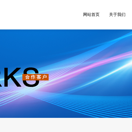
网站首页
关于我们