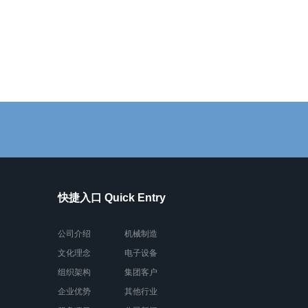
快捷入口 Quick Entry
公司介绍
机械制造
文化理念
电子设备
组织架构
集团客户
企业优势
其他行业