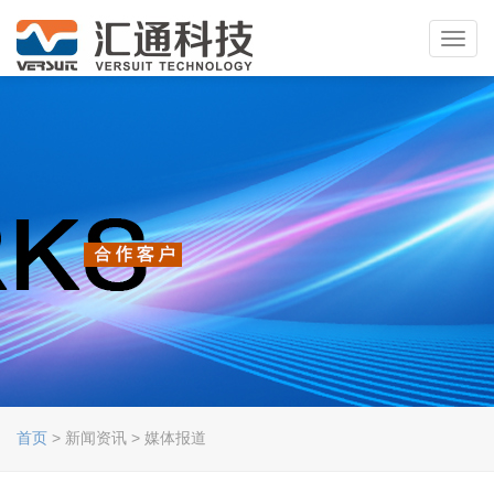
Toggl
navig
首页
> 新闻资讯 > 媒体报道