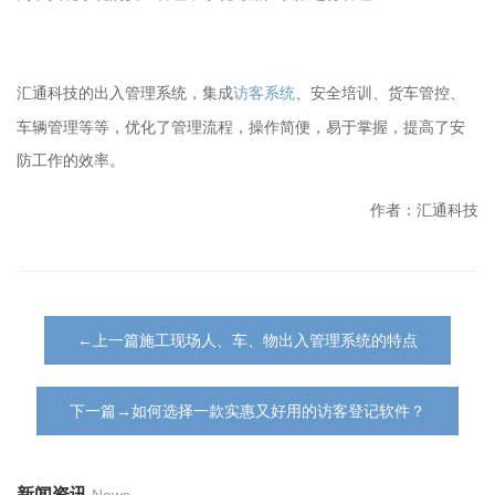
出入管理系统，集成
访客系统
、安全培训、货车管控、
汇通科技的
车辆管理等等，优化了管理流程，操作简便，易于掌握，提高了安
防工作的效率。
作者：汇通科技
←上一篇施工现场人、车、物出入管理系统的特点
下一篇→如何选择一款实惠又好用的访客登记软件？
新闻资讯