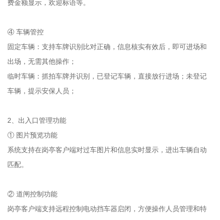
费金额显示，欢迎标语等。
④ 车辆管控
固定车辆：支持车牌识别比对正确，信息核实有效后，即可进场和
出场，无需其他操作；
临时车辆：抓拍车牌并识别，已登记车辆，直接放行进场；未登记
车辆，提示安保人员；
2、出入口管理功能
① 图片预览功能
系统支持在岗亭客户端对过车图片和信息实时显示，进出车辆自动
匹配。
② 道闸控制功能
岗亭客户端支持远程控制电动挡车器启闭，方便操作人员管理和特