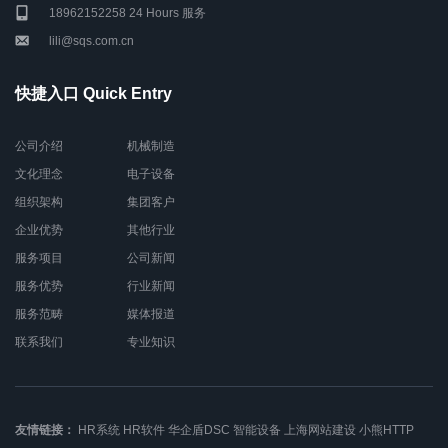
18962152258 24 Hours 服务
lili@sqs.com.cn
快捷入口 Quick Entry
公司介绍
机械制造
文化理念
电子设备
组织架构
集团客户
企业优势
其他行业
服务项目
公司新闻
服务优势
行业新闻
服务范畴
媒体报道
联系我们
专业知识
友情链接：
HR系统
HR软件
华企盾DSC
智能设备
上海网站建设
小熊HTTP