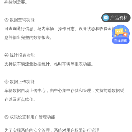
殊控制需要。
产品资料
③ 数据查询功能
可查询通行信息、场内车辆、操作日志、设备状态和收费金额等信
息并输出完整的数据报表。
④ 统计报表功能
支持按车辆流量数据统计、临时车辆等报表功能。
⑤ 数据上传功能
车辆数据自动上传中心，由中心集中存储和管理，支持前端数据缓
存以及断点续传。
⑥ 权限设置和用户管理功能
为了实现系统的安全管理，系统对用户权限进行管理