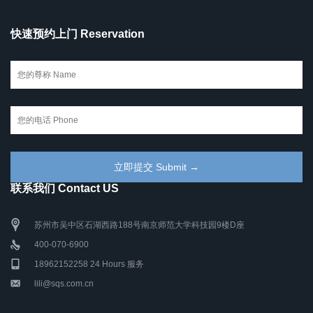
快速预约上门 Reservation
联系我们 Contact US
苏州市吴中区石湖西路188号南京师范大学科技园9楼D座
400-070-6900
18962152258 24 Hours 服务
lili@sqs.com.cn