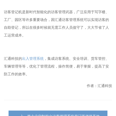
访客登记机是新时代智能化的访客管理武器，广泛应用于写字楼、
工厂、园区等许多重要场合，因汇通访客管理系统可以实现访客的
自助登记，所以在很多时候就无需工作人员值守了，大大节省了人
工运营成本。
汇通科技的
出入管理系统
，集成
访客系统
、安全培训、货车管控、
车辆管理等等，优化了管理流程，操作简便，易于掌握，提高了安
防工作的效率。
作者：汇通科技