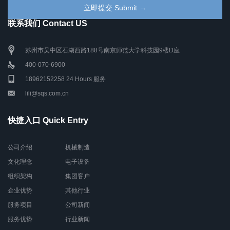
联系我们 Contact US
苏州市吴中区石湖西路188号南京师范大学科技园9楼D座
400-070-6900
18962152258 24 Hours 服务
lili@sqs.com.cn
快捷入口 Quick Entry
公司介绍
机械制造
文化理念
电子设备
组织架构
集团客户
企业优势
其他行业
服务项目
公司新闻
服务优势
行业新闻