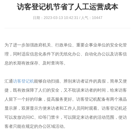
访客登记机节省了人工运营成本
日期：2023-03-13 10:42:31 / 人气：10447
为了进一步加强政府机关、行政单位、重要企事业单位的安全化管
理，同时适应信息化条件下的无纸化办公、自动化办公以及访客信
息的长期有效保存、及时查询等。
汇通
访客登记机
能够自动扫描、辨别来访者证件的真假，简单又便
捷，既有效保障了人们的安全，又不耽误来访者的时间，给来访客
人留下一个好的印象，提高服务更好。访客登记机配备有两个液晶
显示屏，双屏显示方便来访者和工作人员同时观看。访客登记机还
可以发放访问IC、ID等门禁卡，可以限定来访者的活动范围，使访
客者只能在规定的办公区域活动。