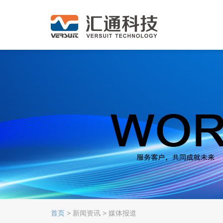
首页
> 新闻资讯 > 媒体报道