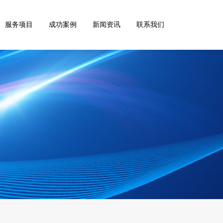
服务项目
成功案例
新闻资讯
联系我们