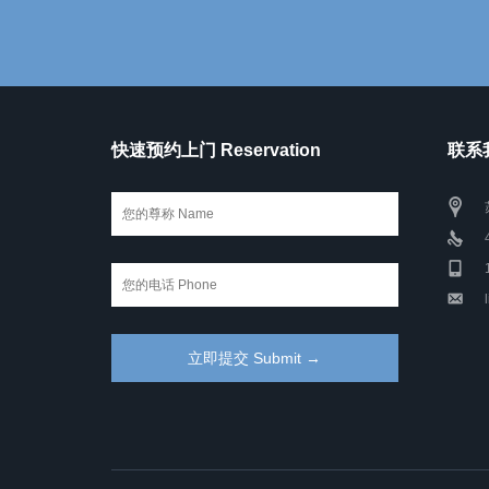
快速预约上门 Reservation
联系我