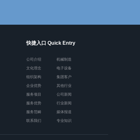
快捷入口 Quick Entry
公司介绍
机械制造
文化理念
电子设备
组织架构
集团客户
企业优势
其他行业
服务项目
公司新闻
服务优势
行业新闻
服务范畴
媒体报道
联系我们
专业知识