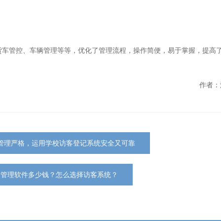
货车管控、车辆管理等等，优化了管理流程，操作简便，易于掌握，提高
作者：
管理严格，运用学校访客登记系统安全又可靠
客管理软件多少钱？怎么选择访客系统？