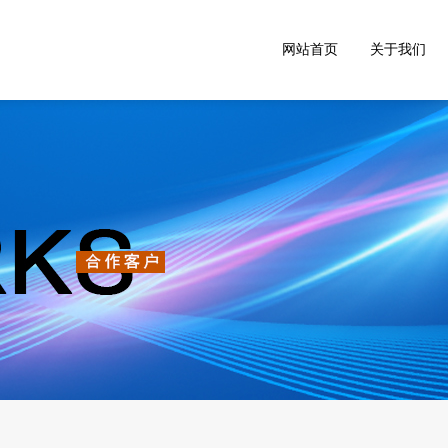
网站首页
关于我们