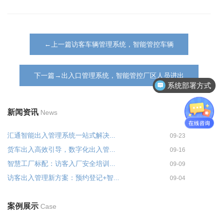
←上一篇访客车辆管理系统，智能管控车辆
下一篇→出入口管理系统，智能管控厂区人员进出
系统部署方式
新闻资讯
News
汇通智能出入管理系统一站式解决...
09-23
货车出入高效引导，数字化出入管...
09-16
智慧工厂标配：访客入厂安全培训...
09-09
访客出入管理新方案：预约登记+智...
09-04
案例展示
Case