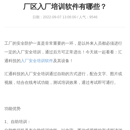
厂区入厂培训软件有哪些？
日期：2022-09-07 13:06:00 / 人气：9546
工厂的安全防护一直是非常重要的一环，是以外来人员都必须进行
一定的入厂安全培训，通过后方可正常进出！今天就一起看看：汇
通科技的
入厂安全培训软件
及其设备！
汇通科技的入厂安全培训通过自助的方式进行，配合文字、图片或
视频，结合在线考试功能，测试培训效果，通过考试即可通行。
功能优势
1、自助培训：