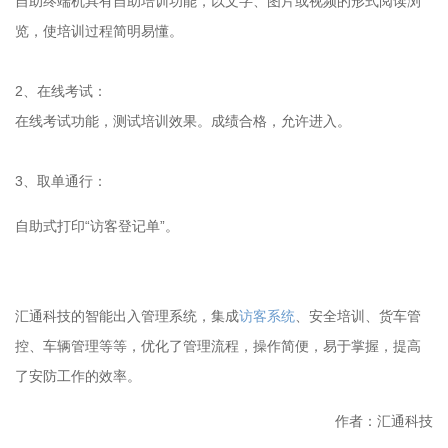
自助终端机具有自助培训功能，以文字、图片或视频的形式阅读浏
览，使培训过程简明易懂。
2、在线考试：
在线考试功能，测试培训效果。成绩合格，允许进入。
3、取单通行：
自助式打印“访客登记单”。
汇通科技的智能出入管理系统，集成
访客系统
、安全培训、货车管
控、车辆管理等等，优化了管理流程，操作简便，易于掌握，提高
了安防工作的效率。
作者：汇通科技