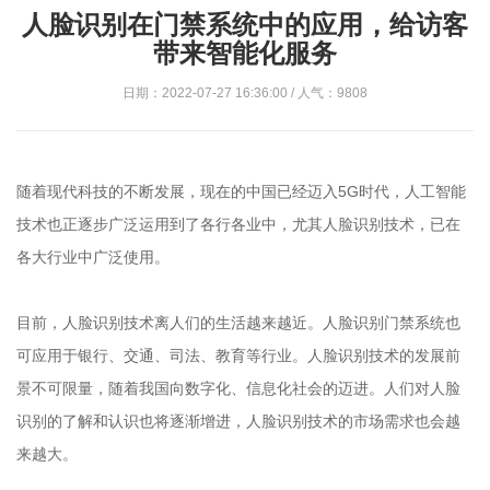
人脸识别在门禁系统中的应用，给访客
带来智能化服务
日期：2022-07-27 16:36:00 / 人气：9808
随着现代科技的不断发展，现在的中国已经迈入5G时代，人工智能
技术也正逐步广泛运用到了各行各业中，尤其人脸识别技术，已在
各大行业中广泛使用。
目前，人脸识别技术离人们的生活越来越近。人脸识别门禁系统也
可应用于银行、交通、司法、教育等行业。人脸识别技术的发展前
景不可限量，随着我国向数字化、信息化社会的迈进。人们对人脸
识别的了解和认识也将逐渐增进，人脸识别技术的市场需求也会越
来越大。