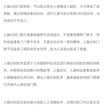
人脸识别门禁系统，可以防止陌生人尾随进入园区，大大降低了该
风险。通过前端设备的识别，进行人脸与后台系统1对1的比对，比
对成功方可进入。
人脸识别门禁只需要刷脸即可实现进出，不需要再携带门禁卡，同
时也就避免了门禁卡丢失，又要去补办等一系列事情。人脸识别门
禁不仅提高了园区的安全管理，也为人员进出提高了便捷。
人脸识别技术是基于人的脸部特征信息进行身份识别的生物识别技
术。对获取的原始图片的预处理、人脸定位、人脸特征参数提取和
人脸数据库比对识别。通过人脸识别技术，越来越多的传统门禁都
已升级为人脸识别门禁。
人脸识别是目前比较火热的人工智能技术，在我们的工作以及生活