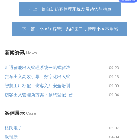
←上一篇自助访客管理系统发展趋势与特点
下一篇→小区访客管理系统来了，管理小区不用愁
新闻资讯
News
汇通智能出入管理系统一站式解决...
09-23
货车出入高效引导，数字化出入管...
09-16
智慧工厂标配：访客入厂安全培训...
09-09
访客出入管理新方案：预约登记+智...
09-04
案例展示
Case
楼氏电子
02-07
欧瑞康
04-09