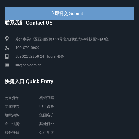
联系我们 Contact US
苏州市吴中区石湖西路188号南京师范大学科技园9楼D座
400-070-6900
18962152258 24 Hours 服务
lili@sqs.com.cn
快捷入口 Quick Entry
公司介绍
机械制造
文化理念
电子设备
组织架构
集团客户
企业优势
其他行业
服务项目
公司新闻