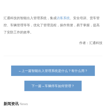
汇通科技的智能出入管理系统，集成
访客系统
、安全培训、货车管
控、车辆管理等等，优化了管理流程，操作简便，易于掌握，提高
了安防工作的效率。
作者：汇通科技
←上一篇智能出入管理系统是什么？有什么用？
下一篇→车辆停车如何管理？
新闻资讯
News