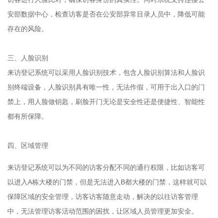
安部数据中心，检查访客是否在公安部异常目录人员中，降低可能
存在的风险。
三、人脸识别
来访登记系统可以采用人脸识别技术，包含人脸识别算法和人脸识
别终端设备，人脸识别具有唯一性，无法作假，可用于出入口的门
禁上，用人脸做钥匙，刷脸开门无论是安全性还是便捷性、智能性
都有所保障。
四、区域管理
来访登记系统可以为不同的访客分配不同的通行权限，比如访客可
以进入A栋大楼的门禁，但是无法进入B都大楼的门禁，这样就可以
保障区域的安全管理，访客访客随意走动，解决的以往访客管理
中，无法管理访客活动范围的困扰，让区域人员管理更加安全。