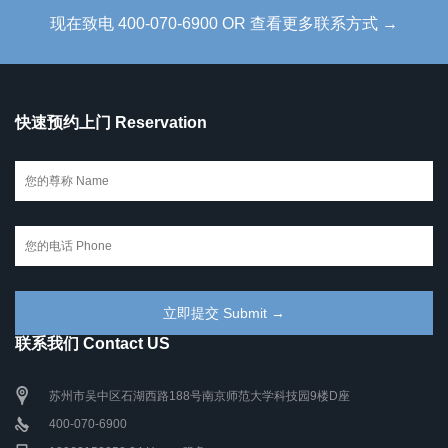
现在致电 400-070-6900 OR 查看更多联系方式 →
快速预约上门 Reservation
联系我们 Contact US
苏州市吴中区石湖西路188号南京师范大学科技园9楼D座
400-070-6900