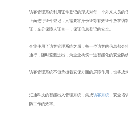
访客管理系统利用证件登记的形式对每一个外来人员的
上面进行证件登记，只需要将身份证等有效证件放在访
证，充分保障人证合一，保证信息登记的安全。
企业使用了访客管理系统之后，每一位访客的信息都会
通行，随时监测进出，为企业构筑一道智能化的安全防
访客管理系统不但承担着安保方面的屏障作用，也将成
访客系统
、安全培
汇通科技的智能出入管理系统，集成
防工作的效率。