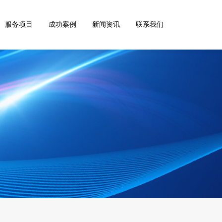
服务项目
成功案例
新闻资讯
联系我们