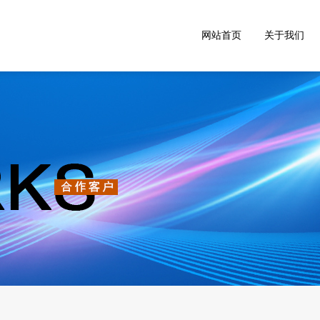
网站首页
关于我们