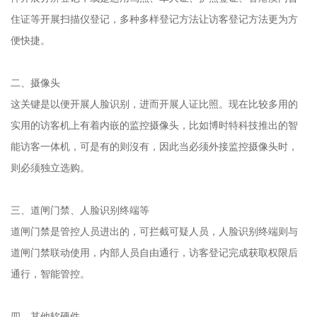
住证等开展扫描仪登记，多种多样登记方法让访客登记方法更为方
便快捷。
二、摄像头
这关键是以便开展人脸识别，进而开展人证比照。现在比较多用的
实用的访客机上有着内嵌的监控摄像头，比如博时特科技推出的智
能访客一体机，可是有的则沒有，因此当必须外接监控摄像头时，
则必须独立选购。
三、道闸门禁、人脸识别终端等
道闸门禁是管控人员进出的，可拦截可疑人员，人脸识别终端则与
道闸门禁联动使用，内部人员自由通行，访客登记完成获取权限后
通行，智能管控。
四、其他软硬件