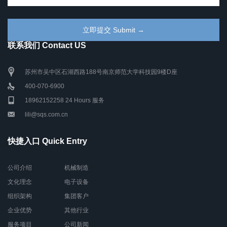
联系我们 Contact US
苏州市吴中区石湖西路188号南京师范大学科技园9楼D座
400-070-6900
18962152258 24 Hours 服务
lili@sqs.com.cn
快捷入口 Quick Entry
公司介绍
机械制造
文化理念
电子设备
组织架构
集团客户
企业优势
其他行业
服务项目
公司新闻