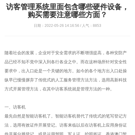
访客管理系统里面包含哪些硬件设备，
购买需要注意哪些方面？
日期：2022-05-26 14:16:56 / 人气：8853
随着社会的发展，企业对于安全需求的不断增强提高，各种安防产
品已经不知不觉中深入到各行各业之中。而在这种场所针对安全性
要求中，出入口处是一个关键的地方。如今的各个地方出入口处操
纵早已慢慢摒弃了传统式的人工服务管理方法方法，选用高新科技
方式开展管理方法，在其中访客系统就是管理方法的一种。
一、访客机
最先自然是智能访客机了。智能访客机替代了传统式的笔写登记方
法，选用有效证件开展登记。访客来临以后在访客机上应用身份证
件开展分辨登记，或是运用驾照、军人证、护照签证、香港澳门暂