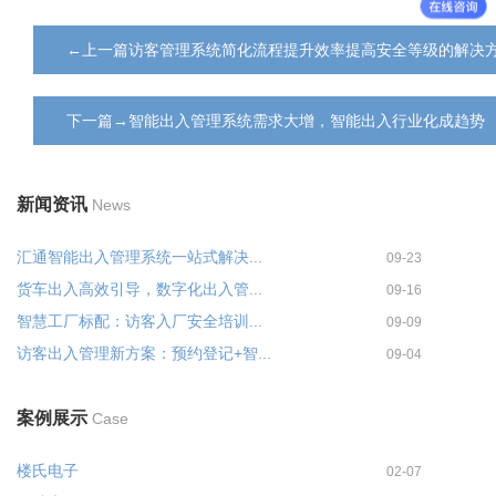
←上一篇访客管理系统简化流程提升效率提高安全等级的解决
下一篇→智能出入管理系统需求大增，智能出入行业化成趋势
新闻资讯
News
汇通智能出入管理系统一站式解决...
09-23
货车出入高效引导，数字化出入管...
09-16
智慧工厂标配：访客入厂安全培训...
09-09
访客出入管理新方案：预约登记+智...
09-04
案例展示
Case
楼氏电子
02-07