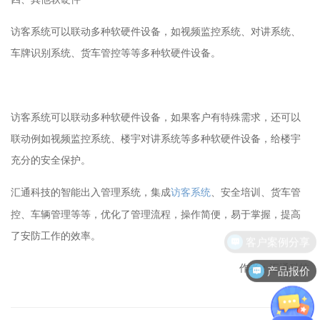
访客系统可以联动多种软硬件设备，如视频监控系统、对讲系统、
车牌识别系统、货车管控等等多种软硬件设备。
访客系统可以联动多种软硬件设备，如果客户有特殊需求，还可以
联动例如视频监控系统、楼宇对讲系统等多种软硬件设备，给楼宇
充分的安全保护。
访客系统
、安全培训、货车管
汇通科技的智能出入管理系统，集成
控、车辆管理等等，优化了管理流程，操作简便，易于掌握，提高
了安防工作的效率。
客户案例分享
作者：汇通科技
产品报价