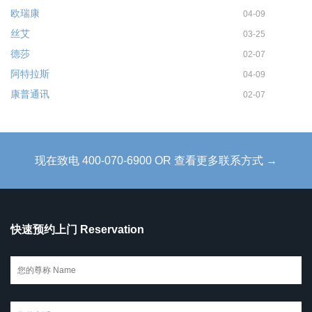
欧瑞康
04-09
丝艾
03-25
德莎
02-07
阿特拉斯
04-09
康普通讯
02-07
现在致电 400-070-6900 OR 查看更多联系方式 →
快速预约上门 Reservation