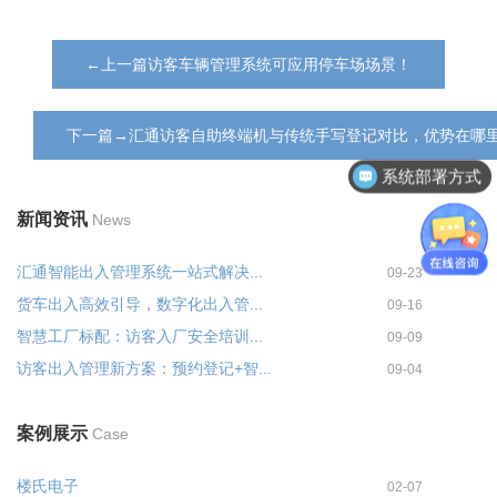
←上一篇访客车辆管理系统可应用停车场场景！
下一篇→汇通访客自助终端机与传统手写登记对比，优势在哪
系统部署方式
新闻资讯
News
汇通智能出入管理系统一站式解决...
09-23
货车出入高效引导，数字化出入管...
09-16
智慧工厂标配：访客入厂安全培训...
09-09
访客出入管理新方案：预约登记+智...
09-04
案例展示
Case
楼氏电子
02-07