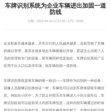
车牌识别系统为企业车辆进出加固一道
防线
日期：2022-04-30 12:37:00 / 人气：8346
企业私家车越来越多，开车出行的人也越来越多，这就导致了车辆
的难以管理，甚至在很多场合车辆都难以停放，那该怎么办呢？人
员的管理有专门的设备，那车辆同样也是如此，车牌识别系统广泛
应用于出入口以及停车场，给车辆加固一道防线。
车牌识别系统是将车辆的唯一标识——车牌作为识别的一种设备，
就像人员能够识别身份证一样，车辆也可以识别车牌来获取车辆信
息。例如在小区中，为了防止外部无关车辆进入小区占据车位，车
牌识别机就可以提前录入内部车牌信息，这样内部车辆通过的时候
就可以自动识别并打开，而外部车辆直接拦截了。车牌识别机还具