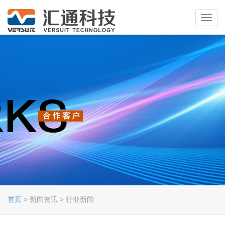
Toggl
navig
首页
> 新闻资讯 > 行业新闻