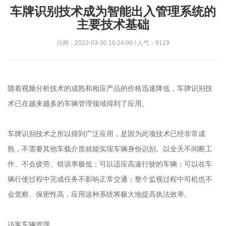
车牌识别技术成为智能出入管理系统的
主要技术基础
日期：2022-03-30 16:24:00 / 人气：8119
随着视频分析技术的成熟和相应产品的价格迅速降低，车牌识别技
术已在越来越多的车辆管理领域得到了应用。
车牌识别技术之所以得到广泛应用，是因为此项技术已经非常成
熟，不需要其他车载介质就能实现车辆身份识别。以全天不间断工
作、不会疲劳、错误率极低；可以适应高速行驶的车辆；可以在车
辆行使过程中完成任务不影响正常交通；整个监视过程中司机也不
会觉察、保密性高，应用这种系统将极大地提高执法效率。
访客车辆管理