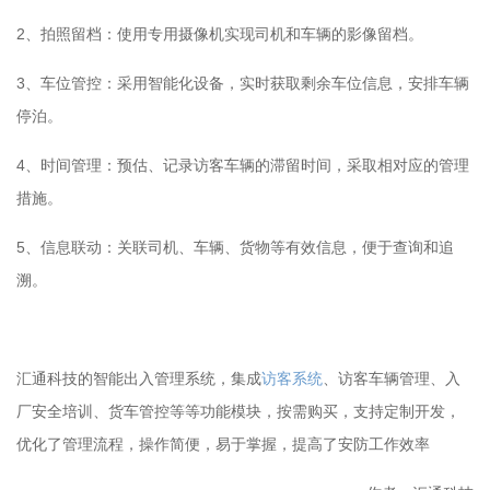
2、拍照留档：使用专用摄像机实现司机和车辆的影像留档。
3、车位管控：采用智能化设备，实时获取剩余车位信息，安排车辆
停泊。
4、时间管理：预估、记录访客车辆的滞留时间，采取相对应的管理
措施。
5、信息联动：关联司机、车辆、货物等有效信息，便于查询和追
溯。
汇通科技的智能出入管理系统，集成
访客系统
、访客车辆管理、入
厂安全培训、货车管控等等功能模块，按需购买，支持定制开发，
优化了管理流程，操作简便，易于掌握，提高了安防工作效率