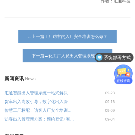
作者：汇通科技
←上一篇工厂访客的入厂安全培训怎么做？
下一篇→化工厂人员出入管理系统功能
系统部署方式
新闻资讯
News
汇通智能出入管理系统一站式解决...
09-23
货车出入高效引导，数字化出入管...
09-16
智慧工厂标配：访客入厂安全培训...
09-09
访客出入管理新方案：预约登记+智...
09-04