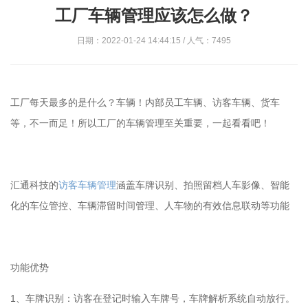
工厂车辆管理应该怎么做？
日期：2022-01-24 14:44:15 / 人气：7495
工厂每天最多的是什么？车辆！内部员工车辆、访客车辆、货车
等，不一而足！所以工厂的车辆管理至关重要，一起看看吧！
汇通科技的
访客车辆管理
涵盖车牌识别、拍照留档人车影像、智能
化的车位管控、车辆滞留时间管理、人车物的有效信息联动等功能
功能优势
1、车牌识别：访客在登记时输入车牌号，车牌解析系统自动放行。