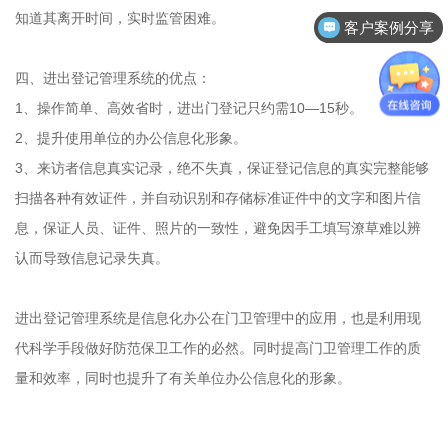
知道其离开时间，实时监管困难。
客户案例分享
四、进出登记管理系统的优点：
1、操作简单、高效省时，进出门登记只约需10—15秒。
2、提升使用单位的办公信息化形象。
3、来访者信息真实记录，绝不失真，保证登记信息的真实完整能够
扫描各种有效证件，并自动识别和存储标准证件中的文字和图片信
息，保证人员、证件、照片的一致性，避免因手工填写潦草难以辨
认而导致信息记录失真。
进出登记管理系统是信息化办公在门卫管理中的应用，也是利用现
代科学手段做好防范保卫工作的必然。同时提高门卫管理工作的质
量和效率，同时也提升了有关单位办公信息化的形象。