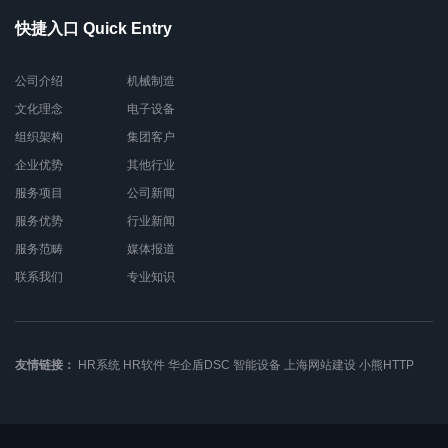
快捷入口 Quick Entry
公司介绍
机械制造
文化理念
电子设备
组织架构
集团客户
企业优势
其他行业
服务项目
公司新闻
服务优势
行业新闻
服务范畴
媒体报道
联系我们
专业知识
友情链接：
HR系统
HR软件
华企盾DSC
智能设备
上海网站建设
小熊HTTP