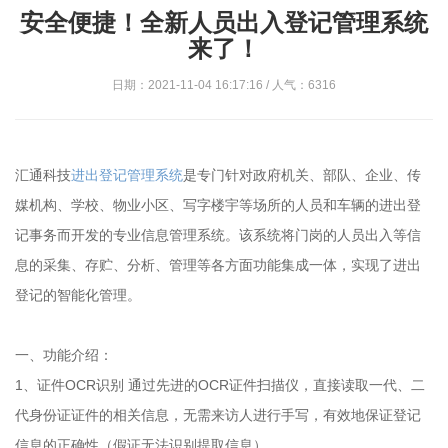
安全便捷！全新人员出入登记管理系统
来了！
日期：2021-11-04 16:17:16 / 人气：6316
汇通科技
进出登记管理系统
是专门针对政府机关、部队、企业、传
媒机构、学校、物业小区、写字楼宇等场所的人员和车辆的进出登
记事务而开发的专业信息管理系统。该系统将门岗的人员出入等信
息的采集、存贮、分析、管理等各方面功能集成一体，实现了进出
登记的智能化管理。
一、功能介绍：
1、证件OCR识别 通过先进的OCR证件扫描仪，直接读取一代、二
代身份证证件的相关信息，无需来访人进行手写，有效地保证登记
信息的正确性（假证无法识别提取信息）。