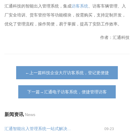
汇通科技的智能出入管理系统，集成
访客系统
、访客车辆管理、入
厂安全培训、货车管控等等功能模块，按需购买，支持定制开发，
优化了管理流程，操作简便，易于掌握，提高了安防工作效率。
作者：汇通科技
←上一篇科技企业大厅访客系统，登记更便捷
下一篇→汇通电子访客系统，便捷管理访客
新闻资讯
News
汇通智能出入管理系统一站式解决...
09-23