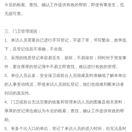
今后的检索、查找、确认工作提供有效的帮助，即使有事发生，也
无据可查。
三、门卫管理现状：
1、来访人员需要自已进行手写登记，字迹了草，书写繁杂，效率低
下，且登记信息不准确，不全面。
2、采用的纸质登记单容易丢失，损坏，不易保存；同时对于突发事
件，要在厚厚的登记薄中不易立即查找，难以进行有效的管理。
3、单位人员众多，安全保卫或前台人员很难及时准确地了解本单位
的人事变动情况，即使来访人员胡乱登记，他们也很难判断来访者
到访的真实性。
4、门卫或前台无法完整的收集和管理来访人员的图像及相关资料，
厚厚的登记薄也难以为今后的检索，查找，确认工作提供有效的帮
助。
5、有多个出入口的单位，登记了来访人员的进入时间，但无法及时