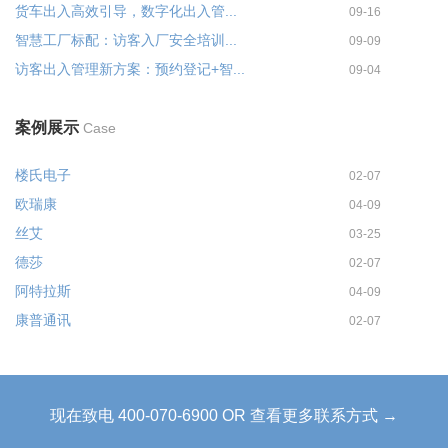
货车出入高效引导，数字化出入管...
09-16
智慧工厂标配：访客入厂安全培训...
09-09
访客出入管理新方案：预约登记+智...
09-04
案例展示
Case
楼氏电子
02-07
欧瑞康
04-09
丝艾
03-25
德莎
02-07
阿特拉斯
04-09
康普通讯
02-07
现在致电 400-070-6900 OR 查看更多联系方式 →