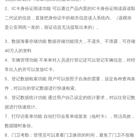
2、IC卡身份证阅读功能 可以通过产品内置的IC卡身份证阅读器读取
二代证的信息，直接把身份证中的相关信息读入系统内。（该模块
是公安局统一发的，假证信息无法提取出来的）。
3、数据海量存储功能 数据存储功能强大，不遗失、不泄露，可存储
40万人的资料
4、车辆管理功能 不单单对人员进行登记还可以登记车辆信息，对经
常出入的并可以发放IC卡。
5、登记数据检索功能 用户可以按照子自身的需要，设定各种查询条
件，对以往的登记数据进行快速检索。
6、登记数据统计功能 通过用户自己设定的统计要求，对以往登记数
据进行快速统计。
7、打印访客单功能 自动打印会客单或签发（临时卡），简洁高效，
数据随时备份。
8、门卫考勤：管理员可以查看门卫换班的时间，避免了门卫不按顺