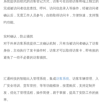
系统提供自助式的访客登记方式，访客可在自助访客终端上独立的
完成被访问者信息查找、呼叫、访问信息录入等操作，经被访问者
确认后，无需工作人员参与，自助取得访问卡，方便快速，支持预
约功能。
实时确认，防止骚扰
对于外来访客系统提供二次确认机制，只有当被访问者确认了访客
身份，主动执行了发卡操作时，访客才可以取得访客卡，即有效的
避免了一些不必要的访客骚扰。
汇通科技的智能出入管理系统，集成
访客系统
、访客车辆管理、入
厂安全培训、货车管控、等等功能模块，按需购买，支持定制开
发，优化了管理流程，操作简便，易于掌握，提高了安防工作的效
率。