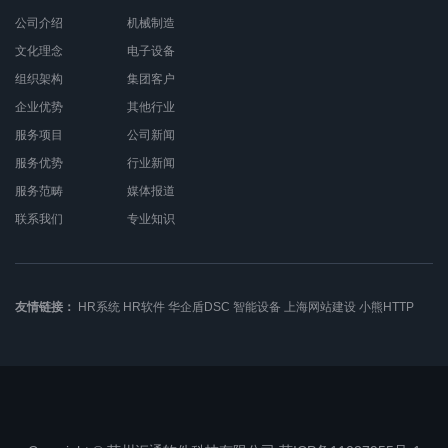
公司介绍
机械制造
文化理念
电子设备
组织架构
集团客户
企业优势
其他行业
服务项目
公司新闻
服务优势
行业新闻
服务范畴
媒体报道
联系我们
专业知识
友情链接：
HR系统
HR软件
华企盾DSC
智能设备
上海网站建设
小熊HTTP