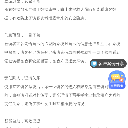
数据加密，安全可靠
所有数据加密存储于数据库中，防止未授权人员随意查看访客数
据，有效防止了访客资料泄露带来的安全隐患。
信息预留，一目了然
被访者可以凭借自己的ID登陆系统对自己的信息进行备注，在系统
中留言，访客登记员在登记来访者信息的时候就能一目了然的看到
该被访者是否有设置留言，是否方便接受拜访。
客户案例分享
责任到人，理清关系
使用立方访客系统后，每一位访客的进入权限都是由被访问者下发
的，由被访问者对其负责，完全理清了写字楼物业和承租户之间的
责任关系，避免了事件发生时互相推脱的情况。
智能自助，高效便捷