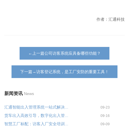
作者：汇通科技
←上一篇公司访客系统应具备哪些功能？
下一篇→访客登记系统，是工厂安防的重要工具！
新闻资讯
News
汇通智能出入管理系统一站式解决...
09-23
货车出入高效引导，数字化出入管...
09-16
智慧工厂标配：访客入厂安全培训...
09-09