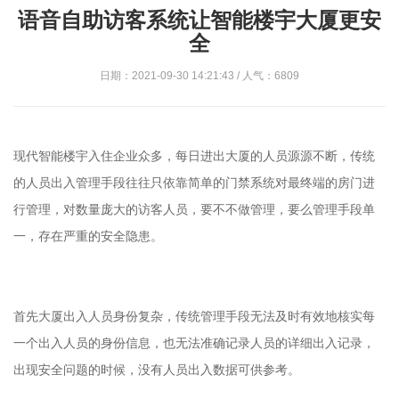
语音自助访客系统让智能楼宇大厦更安
全
日期：2021-09-30 14:21:43 / 人气：6809
现代智能楼宇入住企业众多，每日进出大厦的人员源源不断，传统
的人员出入管理手段往往只依靠简单的门禁系统对最终端的房门进
行管理，对数量庞大的访客人员，要不不做管理，要么管理手段单
一，存在严重的安全隐患。
首先大厦出入人员身份复杂，传统管理手段无法及时有效地核实每
一个出入人员的身份信息，也无法准确记录人员的详细出入记录，
出现安全问题的时候，没有人员出入数据可供参考。