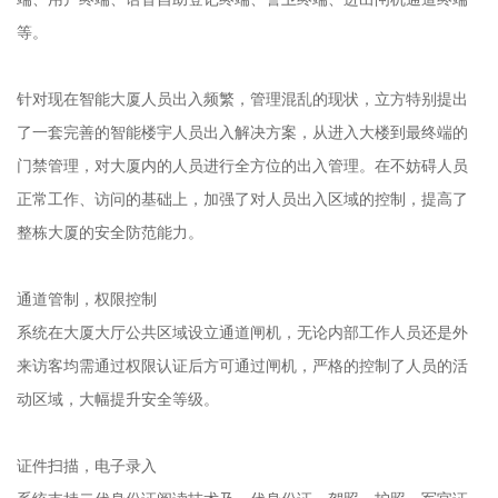
等。
针对现在智能大厦人员出入频繁，管理混乱的现状，立方特别提出
了一套完善的智能楼宇人员出入解决方案，从进入大楼到最终端的
门禁管理，对大厦内的人员进行全方位的出入管理。在不妨碍人员
正常工作、访问的基础上，加强了对人员出入区域的控制，提高了
整栋大厦的安全防范能力。
通道管制，权限控制
系统在大厦大厅公共区域设立通道闸机，无论内部工作人员还是外
来访客均需通过权限认证后方可通过闸机，严格的控制了人员的活
动区域，大幅提升安全等级。
证件扫描，电子录入