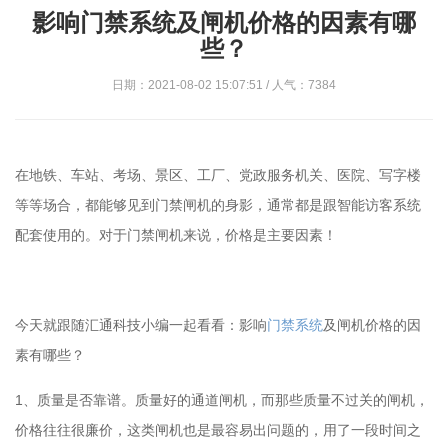
影响门禁系统及闸机价格的因素有哪
些？
日期：2021-08-02 15:07:51 / 人气：7384
在地铁、车站、考场、景区、工厂、党政服务机关、医院、写字楼
等等场合，都能够见到门禁闸机的身影，通常都是跟智能访客系统
配套使用的。对于门禁闸机来说，价格是主要因素！
今天就跟随汇通科技小编一起看看：影响
门禁系统
及闸机价格的因
素有哪些？
1、质量是否靠谱。质量好的通道闸机，而那些质量不过关的闸机，
价格往往很廉价，这类闸机也是最容易出问题的，用了一段时间之