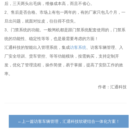
后，三天两头出毛病，维修成本高，而且不省心。
2、售后是否合格。市场上有包一两年的，有的厂家只包几个月，一
旦出问题，就面对扯皮，往往得不偿失。
3、门禁系统的功能。一般闸机都是跟门禁系统配套使用的，门禁系
统的功能性、稳定性等等，也是最需要考虑的方面！
汇通科技的智能出入管理系统，集成
访客系统
、访客车辆管理、入
厂安全培训、货车管控、等等功能模块，按需购买，支持定制开
发，优化了管理流程，操作简便，易于掌握，提高了安防工作的效
率。
作者：汇通科技
←上一篇访客车辆管理，汇通科技软硬结合一体化方案！