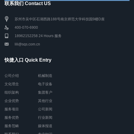
联系我们 Contact US
苏州市吴中区石湖西路188号南京师范大学科技园9楼D座
400-070-6900
18962152258 24 Hours 服务
lili@sqs.com.cn
快捷入口 Quick Entry
公司介绍
机械制造
文化理念
电子设备
组织架构
集团客户
企业优势
其他行业
服务项目
公司新闻
服务优势
行业新闻
服务范畴
媒体报道