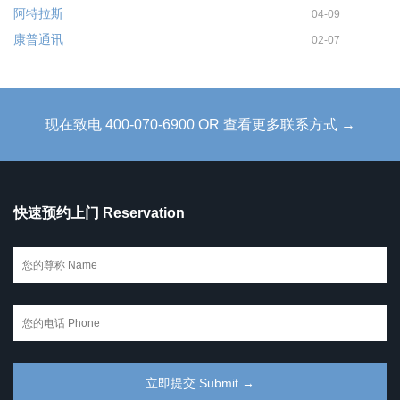
阿特拉斯
04-09
康普通讯
02-07
现在致电 400-070-6900 OR 查看更多联系方式 →
快速预约上门 Reservation