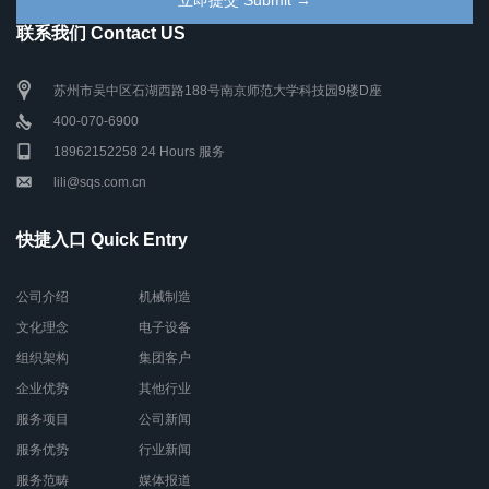
联系我们 Contact US
苏州市吴中区石湖西路188号南京师范大学科技园9楼D座
400-070-6900
18962152258 24 Hours 服务
lili@sqs.com.cn
快捷入口 Quick Entry
公司介绍
机械制造
文化理念
电子设备
组织架构
集团客户
企业优势
其他行业
服务项目
公司新闻
服务优势
行业新闻
服务范畴
媒体报道