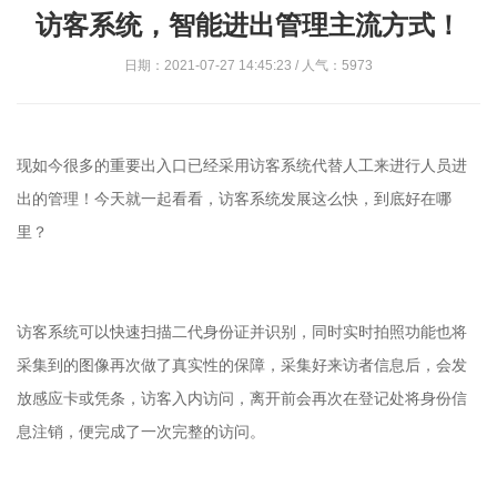
访客系统，智能进出管理主流方式！
日期：2021-07-27 14:45:23 / 人气：5973
现如今很多的重要出入口已经采用访客系统代替人工来进行人员进
出的管理！今天就一起看看，访客系统发展这么快，到底好在哪
里？
访客系统可以快速扫描二代身份证并识别，同时实时拍照功能也将
采集到的图像再次做了真实性的保障，采集好来访者信息后，会发
放感应卡或凭条，访客入内访问，离开前会再次在登记处将身份信
息注销，便完成了一次完整的访问。