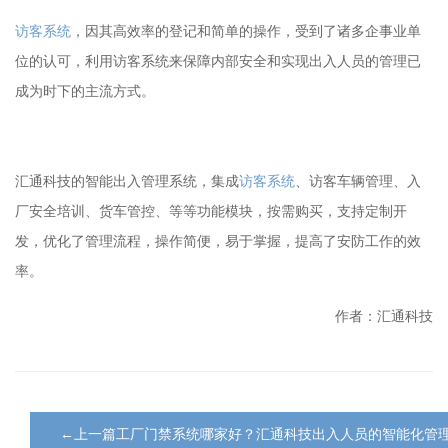
访客系统
，因其高效率的登记和简单的操作，受到了诸多企事业单
位的认可，利用访客系统来保障内部安全和实现出入人员的管理已
成为时下的主流方式。
汇通科技的智能出入管理系统，集成
访客系统
、访客车辆管理、入
厂安全培训、货车管控、等等功能模块，按需购买，支持定制开
发，优化了管理流程，操作简便，易于掌握，提高了安防工作的效
率。
作者：汇通科技
←上一篇工厂门禁系统哪家好？汇通科技出入人员的智能化管理